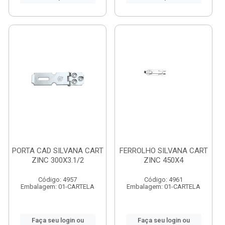
PORTA CAD SILVANA CART
FERROLHO SILVANA CART
ZINC 300X3.1/2
ZINC 450X4
Código: 4957
Código: 4961
Embalagem: 01-CARTELA
Embalagem: 01-CARTELA
Faça seu login ou
Faça seu login ou