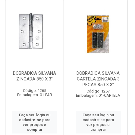
DOBRADICA SILVANA
DOBRADICA SILVANA
ZINCADA 850 X 3”
CARTELA ZINCADA 3
PECAS 850 X 3”
Código: 1265
Código: 1257
Embalagem: 01-PAR
Embalagem: 01-CARTELA
Faça seu login ou
Faça seu login ou
cadastre-se para
cadastre-se para
ver preços e
ver preços e
comprar
comprar