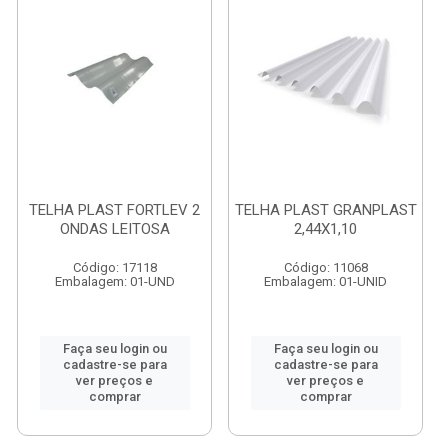
TELHA PLAST FORTLEV 2
TELHA PLAST GRANPLAST
ONDAS LEITOSA
2,44X1,10
Código: 17118
Código: 11068
Embalagem: 01-UND
Embalagem: 01-UNID
Faça seu login ou
Faça seu login ou
cadastre-se para
cadastre-se para
ver preços e
ver preços e
comprar
comprar