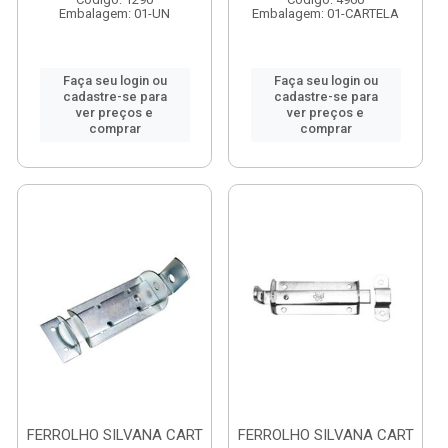
Embalagem: 01-UN
Embalagem: 01-CARTELA
Faça seu login ou
Faça seu login ou
cadastre-se para
cadastre-se para
ver preços e
ver preços e
comprar
comprar
FERROLHO SILVANA CART
FERROLHO SILVANA CART