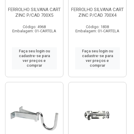
FERROLHO SILVANA CART
FERROLHO SILVANA CART
ZINC P/CAD 700X5
ZINC P/CAD 700X4
Código: 4968
Código: 1838
Embalagem: 01-CARTELA
Embalagem: 01-CARTELA
Faça seu login ou
Faça seu login ou
cadastre-se para
cadastre-se para
ver preços e
ver preços e
comprar
comprar