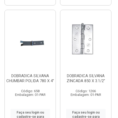
DOBRADICA SILVANA
DOBRADICA SILVANA
CHUMBAR POLIDA 780 X 4”
ZINCADA 850 X 3.1/2”
Código: 658
Código: 1266
Embalagem: 01-PAR
Embalagem: 01-PAR
Faça seu login ou
Faça seu login ou
cadastre-se para
cadastre-se para