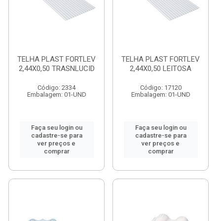
TELHA PLAST FORTLEV
TELHA PLAST FORTLEV
2,44X0,50 TRASNLUCID
2,44X0,50 LEITOSA
Código: 2334
Código: 17120
Embalagem: 01-UND
Embalagem: 01-UND
Faça seu login ou
Faça seu login ou
cadastre-se para
cadastre-se para
ver preços e
ver preços e
comprar
comprar