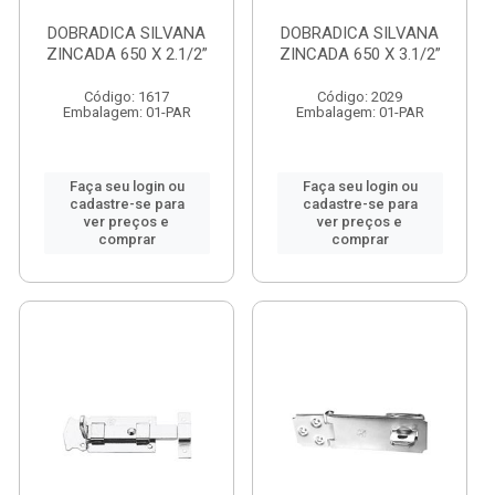
DOBRADICA SILVANA
DOBRADICA SILVANA
ZINCADA 650 X 2.1/2”
ZINCADA 650 X 3.1/2”
Código: 1617
Código: 2029
Embalagem: 01-PAR
Embalagem: 01-PAR
Faça seu login ou
Faça seu login ou
cadastre-se para
cadastre-se para
ver preços e
ver preços e
comprar
comprar