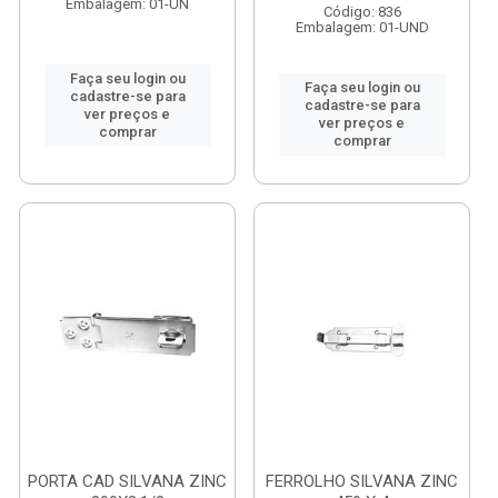
Embalagem: 01-UN
Código: 836
Embalagem: 01-UND
Faça seu login ou
Faça seu login ou
cadastre-se para
cadastre-se para
ver preços e
ver preços e
comprar
comprar
PORTA CAD SILVANA ZINC
FERROLHO SILVANA ZINC