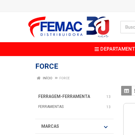
DEPARTAMEN
FORCE
INÍCIO
FORCE
FERRAGEM-FERRAMENTA
13
FERRAMENTAS
13
MARCAS