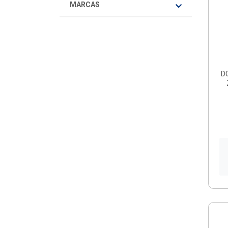
MARCAS
D