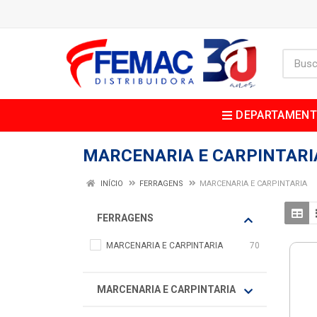
DEPARTAMEN
MARCENARIA E CARPINTARI
INÍCIO
FERRAGENS
MARCENARIA E CARPINTARIA
FERRAGENS
MARCENARIA E CARPINTARIA
70
MARCENARIA E CARPINTARIA