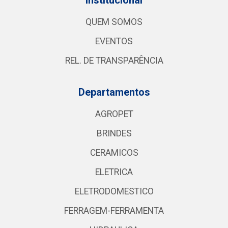
QUEM SOMOS
EVENTOS
REL. DE TRANSPARÊNCIA
Departamentos
AGROPET
BRINDES
CERAMICOS
ELETRICA
ELETRODOMESTICO
FERRAGEM-FERRAMENTA