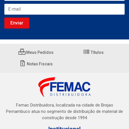
Meus Pedidos
Títulos
Notas Fiscais
Femac Distribuidora, localizada na cidade de Brejao
Pernambuco atua no segmento de distribuição de material de
construção desde 1994
Institucional