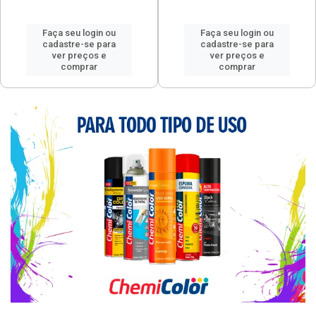
Faça seu login ou
Faça seu login ou
cadastre-se para
cadastre-se para
ver preços e
ver preços e
comprar
comprar