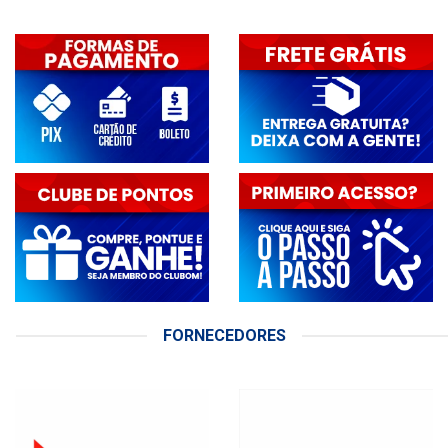
FORNECEDORES