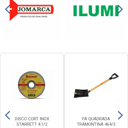
DISCO CORT INOX
PA QUADRADA
STARRETT 4.1/2
TRAMONTINA 464/3