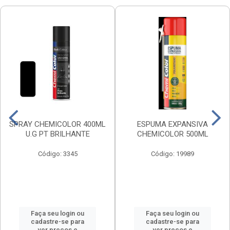
SPRAY CHEMICOLOR 400ML
ESPUMA EXPANSIVA
U.G PT BRILHANTE
CHEMICOLOR 500ML
Código: 3345
Código: 19989
Faça seu login ou
Faça seu login ou
cadastre-se para
cadastre-se para
ver preços e
ver preços e