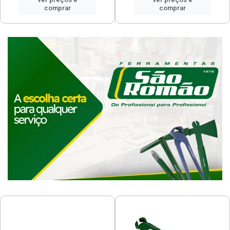
comprar
comprar