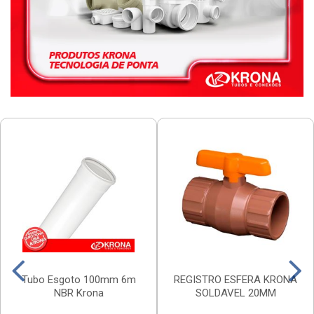
Tubo Esgoto 100mm 6m
REGISTRO ESFERA KRONA
NBR Krona
SOLDAVEL 20MM