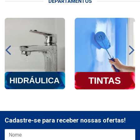
DEPARTAMENTOS
Cadastre-se para receber nossas ofertas!