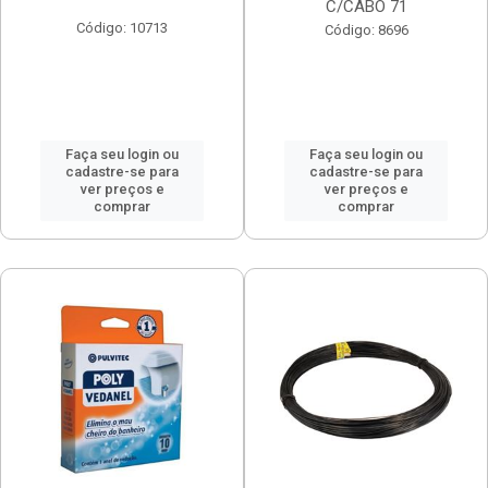
C/CABO 71
Código: 10713
Código: 8696
Faça seu login ou
Faça seu login ou
cadastre-se para
cadastre-se para
ver preços e
ver preços e
comprar
comprar