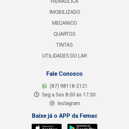
HIDRAULICA
IMOBILIZADO
MECANICO
QUARTOS
TINTAS
UTILIDADES DO LAR
Fale Conosco
(87) 98118-2121
Seg a Sex 8:00 às 17:30
Instagram
Baixe já o APP da Femac