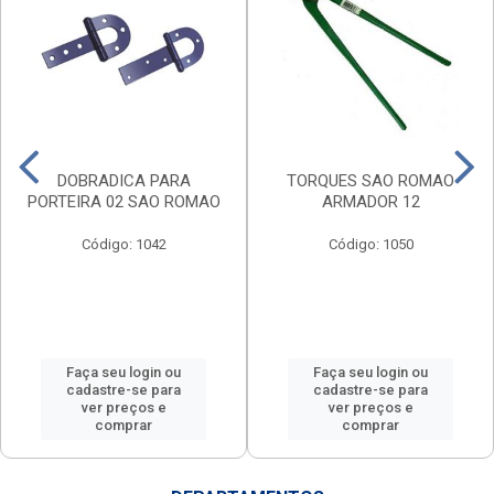
DOBRADICA PARA
TORQUES SAO ROMAO
PORTEIRA 02 SAO ROMAO
ARMADOR 12
Código: 1042
Código: 1050
Faça seu login ou
Faça seu login ou
cadastre-se para
cadastre-se para
ver preços e
ver preços e
comprar
comprar