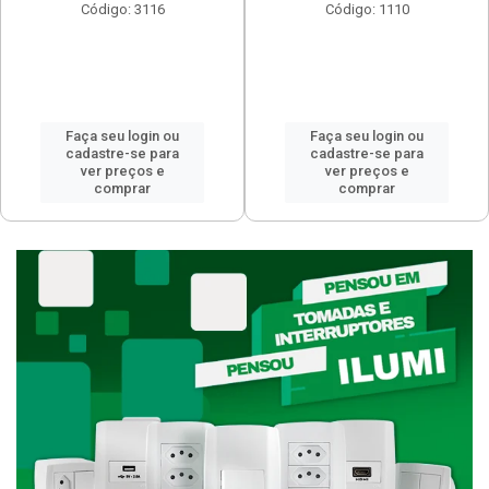
Código: 3116
Código: 1110
Faça seu login ou
Faça seu login ou
cadastre-se para
cadastre-se para
ver preços e
ver preços e
comprar
comprar