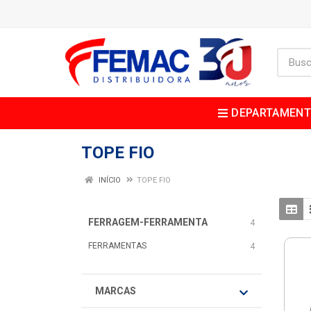
DEPARTAMEN
TOPE FIO
INÍCIO
TOPE FIO
FERRAGEM-FERRAMENTA
4
FERRAMENTAS
4
MARCAS