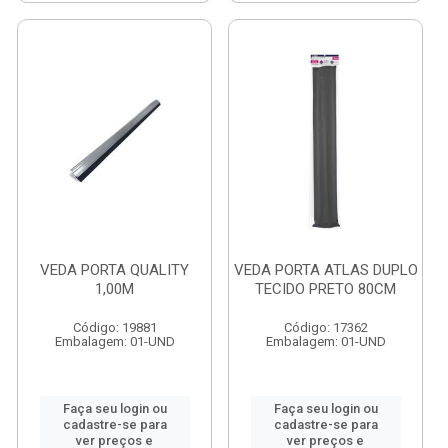
VEDA PORTA QUALITY
VEDA PORTA ATLAS DUPLO
1,00M
TECIDO PRETO 80CM
Código: 19881
Código: 17362
Embalagem: 01-UND
Embalagem: 01-UND
Faça seu login ou
Faça seu login ou
cadastre-se para
cadastre-se para
ver preços e
ver preços e