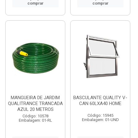
comprar
comprar
MANGUEIRA DE JARDIM
BASCULANTE QUALITY V-
QUALITRANCE TRANCADA
CAN 60LXA40 HOME
AZUL 20 METROS
Código: 15945
Código: 10578
Embalagem: 01-UND
Embalagem: 01-RL