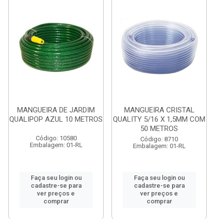
MANGUEIRA DE JARDIM
MANGUEIRA CRISTAL
QUALIPOP AZUL 10 METROS
QUALITY 5/16 X 1,5MM COM
50 METROS
Código: 10580
Código: 8710
Embalagem: 01-RL
Embalagem: 01-RL
Faça seu login ou
Faça seu login ou
cadastre-se para
cadastre-se para
ver preços e
ver preços e
comprar
comprar