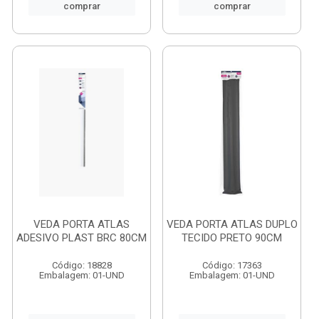
comprar
comprar
VEDA PORTA ATLAS
VEDA PORTA ATLAS DUPLO
ADESIVO PLAST BRC 80CM
TECIDO PRETO 90CM
Código: 18828
Código: 17363
Embalagem: 01-UND
Embalagem: 01-UND