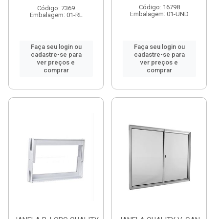
Código: 16798
Código: 7369
Embalagem: 01-UND
Embalagem: 01-RL
Faça seu login ou
Faça seu login ou
cadastre-se para
cadastre-se para
ver preços e
ver preços e
comprar
comprar