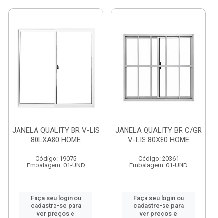
JANELA QUALITY BR V-LIS
JANELA QUALITY BR C/GR
80LXA80 HOME
V-LIS 80X80 HOME
Código: 19075
Código: 20361
Embalagem: 01-UND
Embalagem: 01-UND
Faça seu login ou
Faça seu login ou
cadastre-se para
cadastre-se para
ver preços e
ver preços e