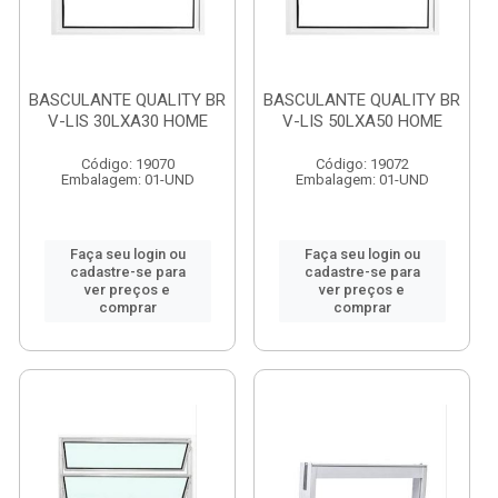
BASCULANTE QUALITY BR
BASCULANTE QUALITY BR
V-LIS 30LXA30 HOME
V-LIS 50LXA50 HOME
Código: 19070
Código: 19072
Embalagem: 01-UND
Embalagem: 01-UND
Faça seu login ou
Faça seu login ou
cadastre-se para
cadastre-se para
ver preços e
ver preços e
comprar
comprar