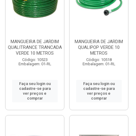
MANGUEIRA DE JARDIM
MANGUEIRA DE JARDIM
QUALITRANCE TRANCADA
QUALIPOP VERDE 10
VERDE 10 METROS
METROS
Código: 10523
Código: 10518
Embalagem: 01-RL
Embalagem: 01-RL
Faça seu login ou
Faça seu login ou
cadastre-se para
cadastre-se para
ver preços e
ver preços e
comprar
comprar