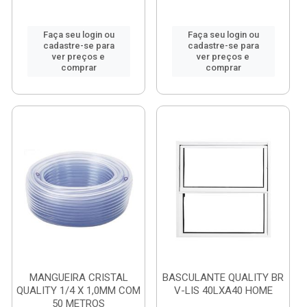
Faça seu login ou
Faça seu login ou
cadastre-se para
cadastre-se para
ver preços e
ver preços e
comprar
comprar
MANGUEIRA CRISTAL
BASCULANTE QUALITY BR
QUALITY 1/4 X 1,0MM COM
V-LIS 40LXA40 HOME
50 METROS