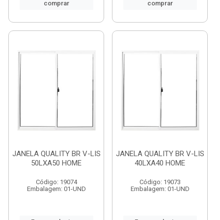
comprar
comprar
JANELA QUALITY BR V-LIS
JANELA QUALITY BR V-LIS
50LXA50 HOME
40LXA40 HOME
Código: 19074
Código: 19073
Embalagem: 01-UND
Embalagem: 01-UND