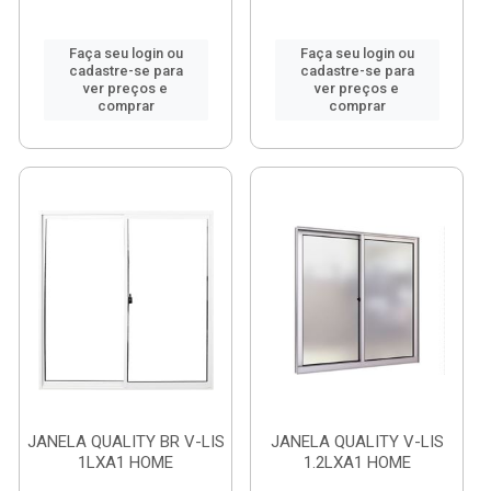
Faça seu login ou
Faça seu login ou
cadastre-se para
cadastre-se para
ver preços e
ver preços e
comprar
comprar
JANELA QUALITY BR V-LIS
JANELA QUALITY V-LIS
1LXA1 HOME
1.2LXA1 HOME