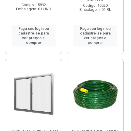
Código: 15892
Código: 10520
Embalagem: 01-UND
Embalagem: 01-RL
Faça seu login ou
Faça seu login ou
cadastre-se para
cadastre-se para
ver preços e
ver preços e
comprar
comprar