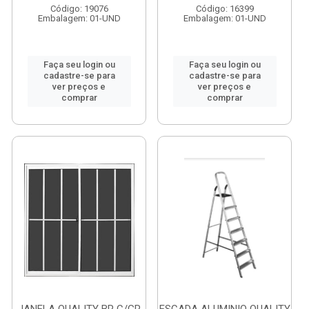
Código: 19076
Código: 16399
Embalagem: 01-UND
Embalagem: 01-UND
Faça seu login ou
Faça seu login ou
cadastre-se para
cadastre-se para
ver preços e
ver preços e
comprar
comprar