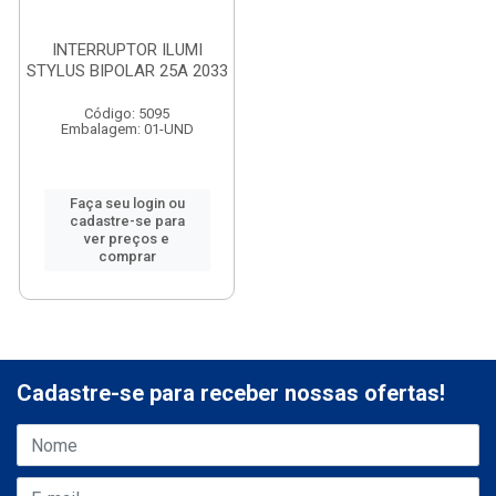
INTERRUPTOR ILUMI
STYLUS BIPOLAR 25A 2033
Código: 5095
Embalagem: 01-UND
Faça seu login ou
cadastre-se para
ver preços e
comprar
Cadastre-se para receber nossas ofertas!