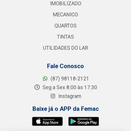
IMOBILIZADO
MECANICO
QUARTOS
TINTAS
UTILIDADES DO LAR
Fale Conosco
(87) 98118-2121
Seg a Sex 8:00 às 17:30
Instagram
Baixe já o APP da Femac