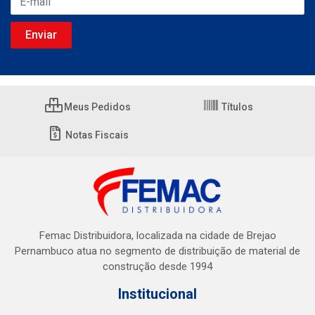
Meus Pedidos
Títulos
Notas Fiscais
Femac Distribuidora, localizada na cidade de Brejao
Pernambuco atua no segmento de distribuição de material de
construção desde 1994
Institucional