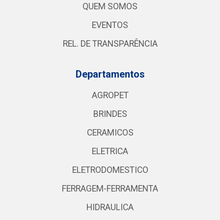
QUEM SOMOS
EVENTOS
REL. DE TRANSPARÊNCIA
Departamentos
AGROPET
BRINDES
CERAMICOS
ELETRICA
ELETRODOMESTICO
FERRAGEM-FERRAMENTA
HIDRAULICA