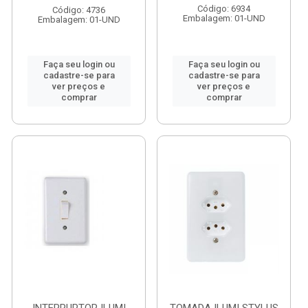
Código: 6934
Código: 4736
Embalagem: 01-UND
Embalagem: 01-UND
Faça seu login ou
Faça seu login ou
cadastre-se para
cadastre-se para
ver preços e
ver preços e
comprar
comprar