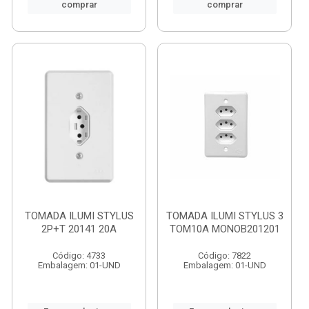
comprar
comprar
TOMADA ILUMI STYLUS
TOMADA ILUMI STYLUS 3
2P+T 20141 20A
TOM10A MONOB201201
Código: 4733
Código: 7822
Embalagem: 01-UND
Embalagem: 01-UND