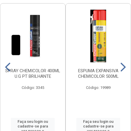
SPRAY CHEMICOLOR 400ML
ESPUMA EXPANSIVA
U.G PT BRILHANTE
CHEMICOLOR 500ML
Código: 3345
Código: 19989
Faça seu login ou
Faça seu login ou
cadastre-se para
cadastre-se para
ver preços e
ver preços e