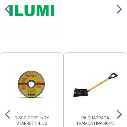
DISCO CORT INOX
PA QUADRADA
STARRETT 4.1/2
TRAMONTINA 464/3