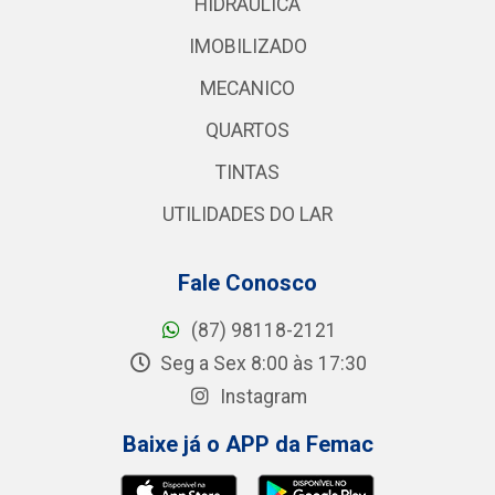
HIDRAULICA
IMOBILIZADO
MECANICO
QUARTOS
TINTAS
UTILIDADES DO LAR
Fale Conosco
(87) 98118-2121
Seg a Sex 8:00 às 17:30
Instagram
Baixe já o APP da Femac