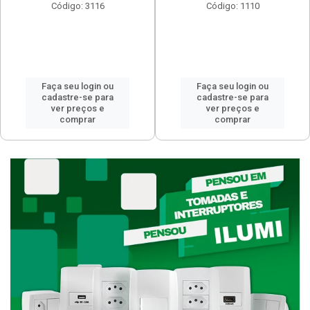
Código: 3116
Código: 1110
Faça seu login ou
Faça seu login ou
cadastre-se para
cadastre-se para
ver preços e
ver preços e
comprar
comprar