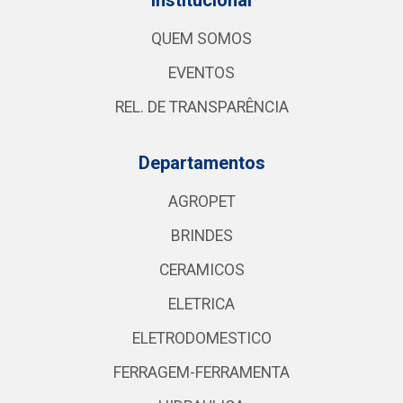
QUEM SOMOS
EVENTOS
REL. DE TRANSPARÊNCIA
Departamentos
AGROPET
BRINDES
CERAMICOS
ELETRICA
ELETRODOMESTICO
FERRAGEM-FERRAMENTA