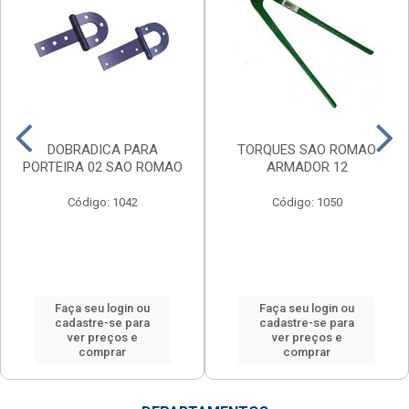
DOBRADICA PARA
TORQUES SAO ROMAO
PORTEIRA 02 SAO ROMAO
ARMADOR 12
Código: 1042
Código: 1050
Faça seu login ou
Faça seu login ou
cadastre-se para
cadastre-se para
ver preços e
ver preços e
comprar
comprar