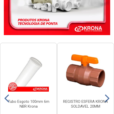
Tubo Esgoto 100mm 6m
REGISTRO ESFERA KRONA
NBR Krona
SOLDAVEL 20MM