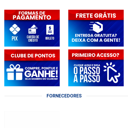
FORNECEDORES