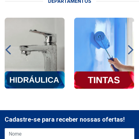
DEPARTAMENTOS
Cadastre-se para receber nossas ofertas!