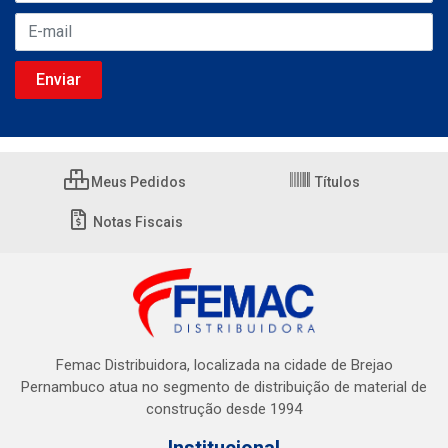
Meus Pedidos
Títulos
Notas Fiscais
Femac Distribuidora, localizada na cidade de Brejao
Pernambuco atua no segmento de distribuição de material de
construção desde 1994
Institucional