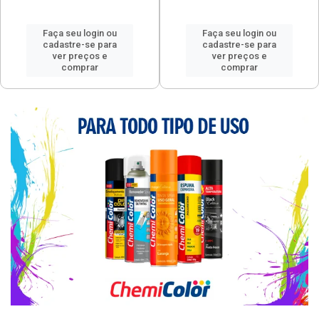
Faça seu login ou
Faça seu login ou
cadastre-se para
cadastre-se para
ver preços e
ver preços e
comprar
comprar