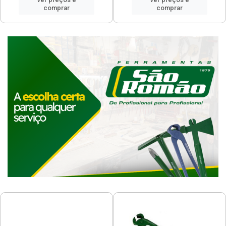
comprar
comprar