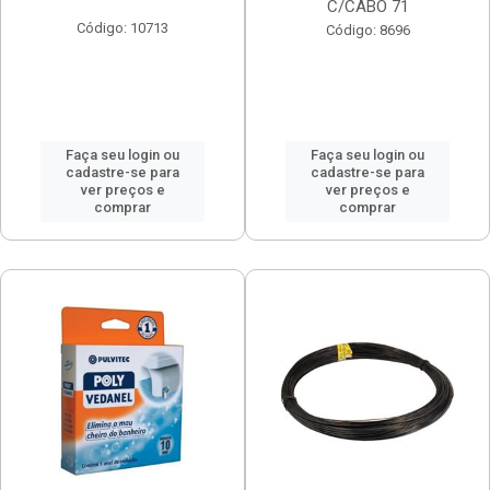
C/CABO 71
Código: 10713
Código: 8696
Faça seu login ou
Faça seu login ou
cadastre-se para
cadastre-se para
ver preços e
ver preços e
comprar
comprar