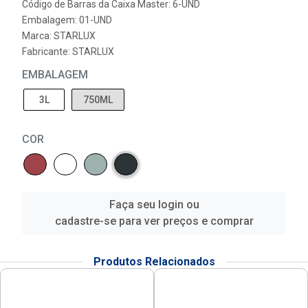
Código de Barras da Caixa Master: 6-UND
Embalagem: 01-UND
Marca:
STARLUX
Fabricante:
STARLUX
EMBALAGEM
3L
750ML
COR
Faça seu login ou
cadastre-se para ver preços e comprar
Produtos Relacionados