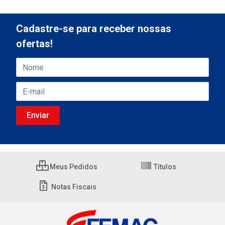
Cadastre-se para receber nossas
ofertas!
Meus Pedidos
Títulos
Notas Fiscais