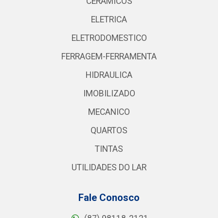
CERAMICOS
ELETRICA
ELETRODOMESTICO
FERRAGEM-FERRAMENTA
HIDRAULICA
IMOBILIZADO
MECANICO
QUARTOS
TINTAS
UTILIDADES DO LAR
Fale Conosco