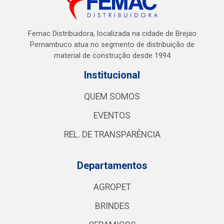
Femac Distribuidora, localizada na cidade de Brejao
Pernambuco atua no segmento de distribuição de
material de construção desde 1994
Institucional
QUEM SOMOS
EVENTOS
REL. DE TRANSPARÊNCIA
Departamentos
AGROPET
BRINDES