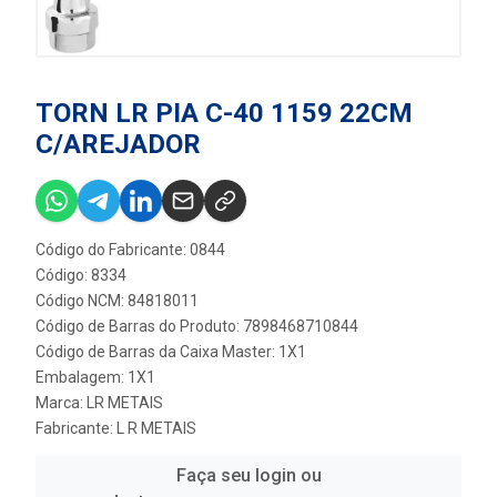
TORN LR PIA C-40 1159 22CM
C/AREJADOR
Código do Fabricante: 0844
Código: 8334
Código NCM: 84818011
Código de Barras do Produto: 7898468710844
Código de Barras da Caixa Master: 1X1
Embalagem: 1X1
Marca:
LR METAIS
Fabricante:
L R METAIS
Faça seu login ou