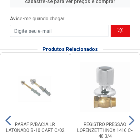
cadastre-se para ver preços e comprar
Avise-me quando chegar
Produtos Relacionados
PARAF P/BACIA LR
REGISTRO PRESSAO
LATONADO B-10 CART C/02
LORENZETTI INOX 1416 C-
40 3/4