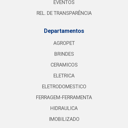
EVENTOS
REL. DE TRANSPARÊNCIA
Departamentos
AGROPET
BRINDES
CERAMICOS
ELETRICA
ELETRODOMESTICO
FERRAGEM-FERRAMENTA
HIDRAULICA
IMOBILIZADO