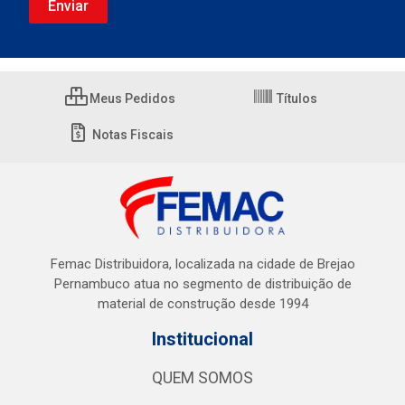
Meus Pedidos
Títulos
Notas Fiscais
Femac Distribuidora, localizada na cidade de Brejao
Pernambuco atua no segmento de distribuição de
material de construção desde 1994
Institucional
QUEM SOMOS