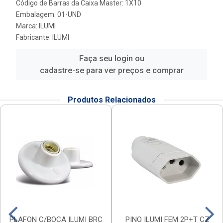
Código de Barras da Caixa Master: 1X10
Embalagem: 01-UND
Marca:
ILUMI
Fabricante:
ILUMI
Faça seu login ou
cadastre-se para ver preços e comprar
Produtos Relacionados
PLAFON C/BOCA ILUMI BRC
PINO ILUMI FEM 2P+T CZ