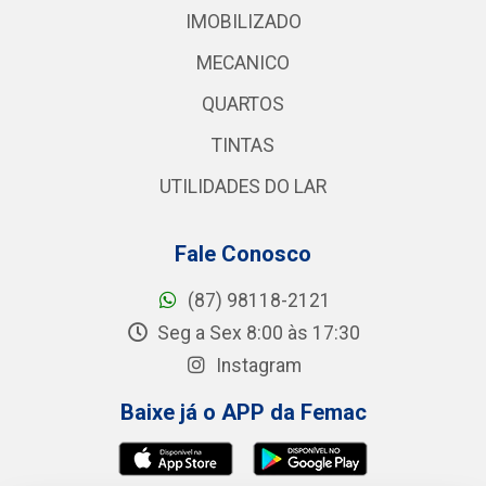
IMOBILIZADO
MECANICO
QUARTOS
TINTAS
UTILIDADES DO LAR
Fale Conosco
(87) 98118-2121
Seg a Sex 8:00 às 17:30
Instagram
Baixe já o APP da Femac