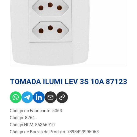
TOMADA ILUMI LEV 3S 10A 87123
Código do Fabricante: 5063
Código: 8764
Código NCM: 85366910
Código de Barras do Produto: 7898493995063