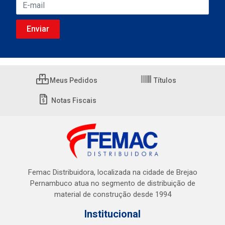
Meus Pedidos
Títulos
Notas Fiscais
Femac Distribuidora, localizada na cidade de Brejao
Pernambuco atua no segmento de distribuição de
material de construção desde 1994
Institucional