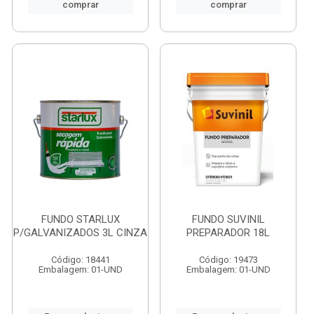
comprar
comprar
FUNDO STARLUX
FUNDO SUVINIL
P/GALVANIZADOS 3L CINZA
PREPARADOR 18L
Código: 18441
Código: 19473
Embalagem: 01-UND
Embalagem: 01-UND