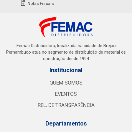
Notas Fiscais
Femac Distribuidora, localizada na cidade de Brejao
Pernambuco atua no segmento de distribuição de material de
construção desde 1994
Institucional
QUEM SOMOS
EVENTOS
REL. DE TRANSPARÊNCIA
Departamentos