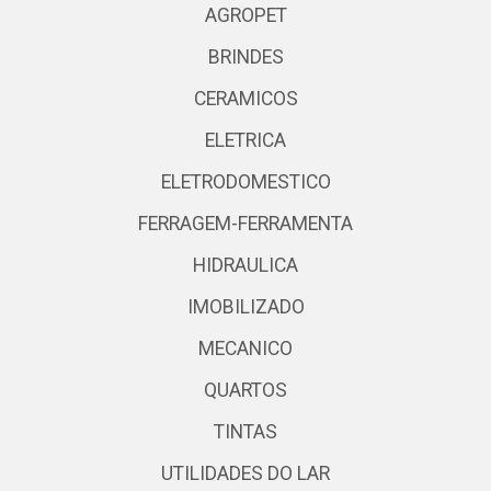
AGROPET
BRINDES
CERAMICOS
ELETRICA
ELETRODOMESTICO
FERRAGEM-FERRAMENTA
HIDRAULICA
IMOBILIZADO
MECANICO
QUARTOS
TINTAS
UTILIDADES DO LAR