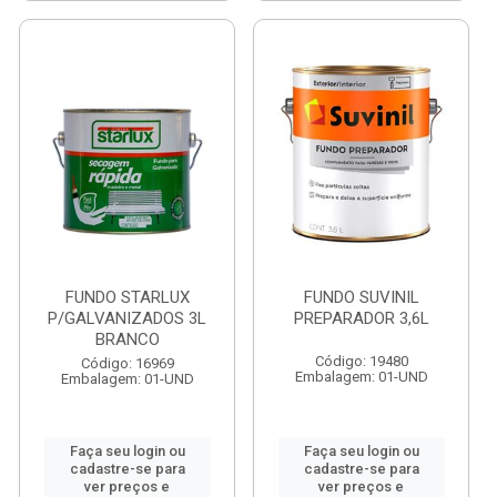
FUNDO STARLUX
FUNDO SUVINIL
P/GALVANIZADOS 3L
PREPARADOR 3,6L
BRANCO
Código: 19480
Código: 16969
Embalagem: 01-UND
Embalagem: 01-UND
Faça seu login ou
Faça seu login ou
cadastre-se para
cadastre-se para
ver preços e
ver preços e