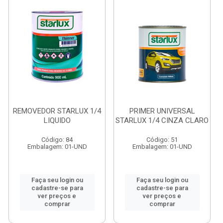
REMOVEDOR STARLUX 1/4
PRIMER UNIVERSAL
LIQUIDO
STARLUX 1/4 CINZA CLARO
Código: 84
Código: 51
Embalagem: 01-UND
Embalagem: 01-UND
Faça seu login ou
Faça seu login ou
cadastre-se para
cadastre-se para
ver preços e
ver preços e
comprar
comprar