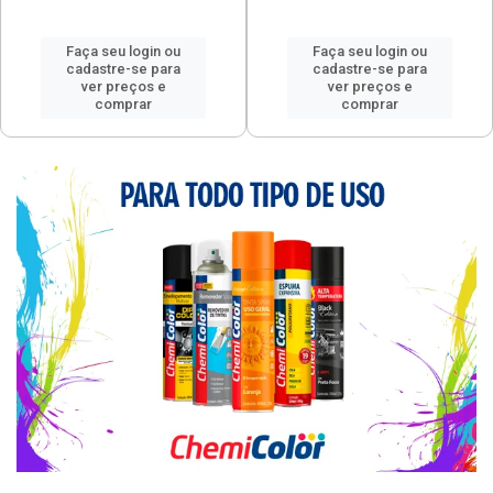
Faça seu login ou
Faça seu login ou
cadastre-se para
cadastre-se para
ver preços e
ver preços e
comprar
comprar