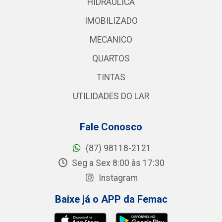
HIDRAULICA
IMOBILIZADO
MECANICO
QUARTOS
TINTAS
UTILIDADES DO LAR
Fale Conosco
(87) 98118-2121
Seg a Sex 8:00 às 17:30
Instagram
Baixe já o APP da Femac