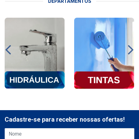
DEPARTAMENTOS
Cadastre-se para receber nossas ofertas!