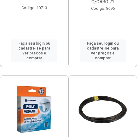
C/CABO 71
Código: 10713
Código: 8696
Faça seu login ou
Faça seu login ou
cadastre-se para
cadastre-se para
ver preços e
ver preços e
comprar
comprar