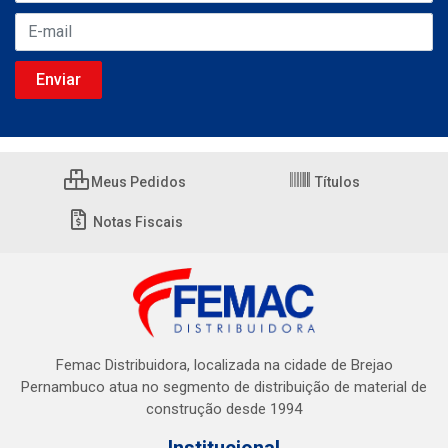
Meus Pedidos
Títulos
Notas Fiscais
Femac Distribuidora, localizada na cidade de Brejao
Pernambuco atua no segmento de distribuição de material de
construção desde 1994
Institucional