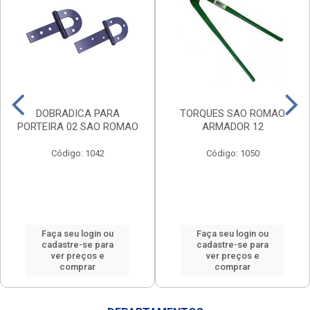
DOBRADICA PARA
TORQUES SAO ROMAO
PORTEIRA 02 SAO ROMAO
ARMADOR 12
Código: 1042
Código: 1050
Faça seu login ou
Faça seu login ou
cadastre-se para
cadastre-se para
ver preços e
ver preços e
comprar
comprar