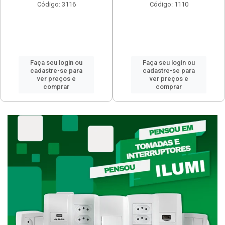
Código: 3116
Código: 1110
Faça seu login ou
Faça seu login ou
cadastre-se para
cadastre-se para
ver preços e
ver preços e
comprar
comprar