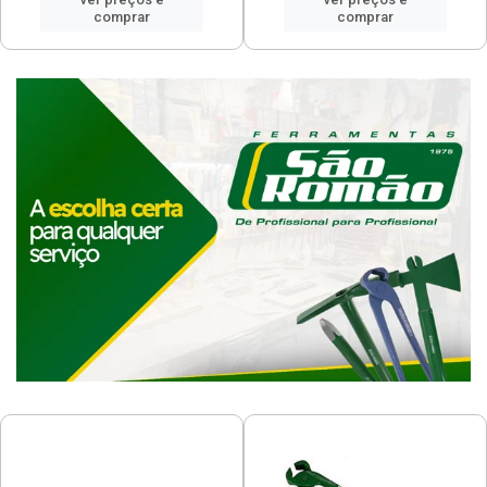
comprar
comprar