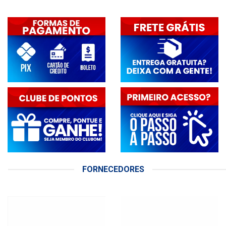
FORNECEDORES