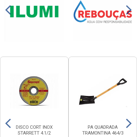
DISCO CORT INOX
PA QUADRADA
STARRETT 4.1/2
TRAMONTINA 464/3