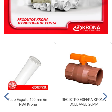
Tubo Esgoto 100mm 6m
REGISTRO ESFERA KRONA
NBR Krona
SOLDAVEL 20MM