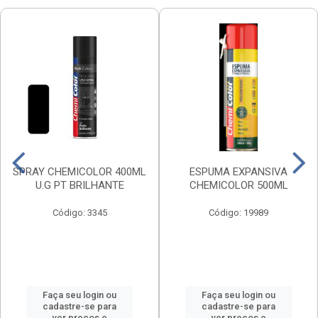
SPRAY CHEMICOLOR 400ML
ESPUMA EXPANSIVA
U.G PT BRILHANTE
CHEMICOLOR 500ML
Código: 3345
Código: 19989
Faça seu login ou
Faça seu login ou
cadastre-se para
cadastre-se para
ver preços e
ver preços e