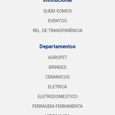
QUEM SOMOS
EVENTOS
REL. DE TRANSPARÊNCIA
Departamentos
AGROPET
BRINDES
CERAMICOS
ELETRICA
ELETRODOMESTICO
FERRAGEM-FERRAMENTA