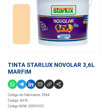
TINTA STARLUX NOVOLAR 3,6L
MARFIM
Código do Fabricante: 2944
Código: 6470
Código NCM: 32091010