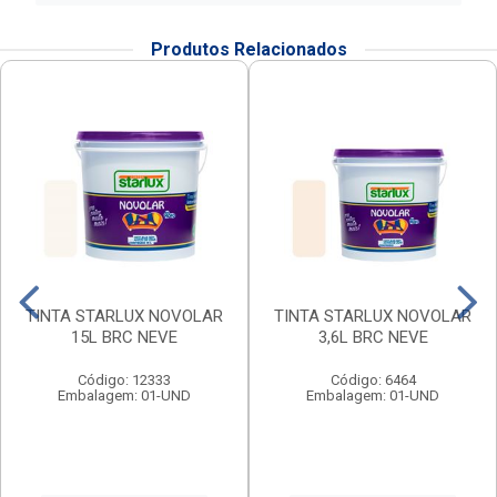
Produtos Relacionados
TINTA STARLUX NOVOLAR
TINTA STARLUX NOVOLAR
15L BRC NEVE
3,6L BRC NEVE
Código: 12333
Código: 6464
Embalagem: 01-UND
Embalagem: 01-UND