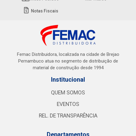
Notas Fiscais
Femac Distribuidora, localizada na cidade de Brejao
Pernambuco atua no segmento de distribuição de
material de construção desde 1994
Institucional
QUEM SOMOS
EVENTOS
REL. DE TRANSPARÊNCIA
Departamentos