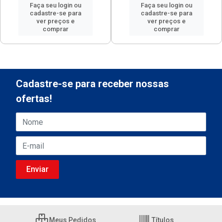
Faça seu login ou
Faça seu login ou
cadastre-se para
cadastre-se para
ver preços e
ver preços e
comprar
comprar
Cadastre-se para receber nossas
ofertas!
Meus Pedidos
Títulos