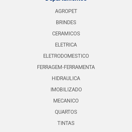
AGROPET
BRINDES
CERAMICOS
ELETRICA
ELETRODOMESTICO
FERRAGEM-FERRAMENTA
HIDRAULICA
IMOBILIZADO
MECANICO
QUARTOS
TINTAS