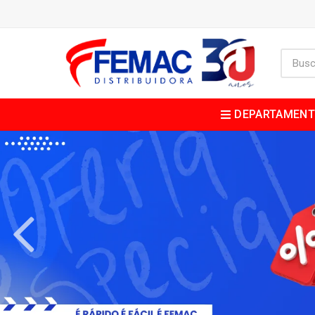
DEPARTAMEN