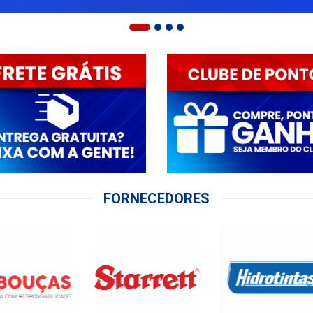
FORNECEDORES