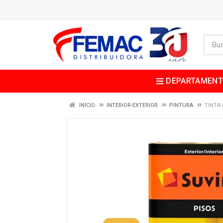
DEPARTAMEN
INÍCIO
INTERIOR-EXTERIOR
PINTURA
TINTA 