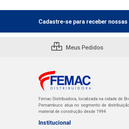
Cadastre-se para receber nossas 
Meus Pedidos
Femac Distribuidora, localizada na cidade de Br
Pernambuco atua no segmento de distribuiçã
material de construção desde 1994
Institucional