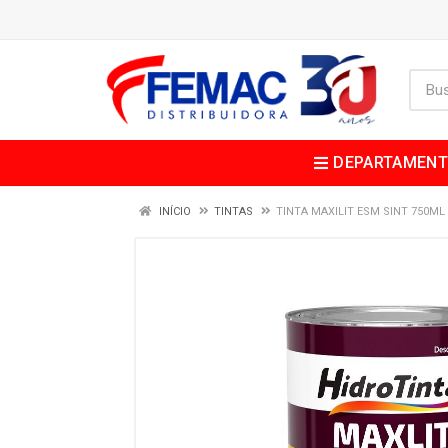
DEPARTAMEN
INÍCIO
TINTAS
TINTA MAXILIT ESM SINT 750M