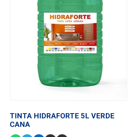
TINTA HIDRAFORTE 5L VERDE
CANA