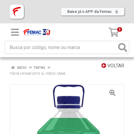
Baixe já o APP da Femac
0
VOLTAR
INÍCIO
TINTAS
TINTA HIDRAFORTE 5L VERDE CANA