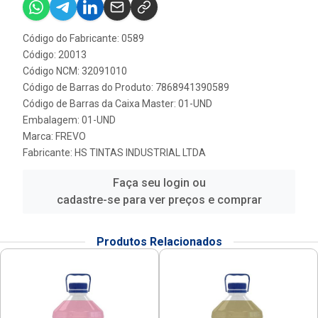
Código do Fabricante: 0589
Código: 20013
Código NCM: 32091010
Código de Barras do Produto: 7868941390589
Código de Barras da Caixa Master: 01-UND
Embalagem: 01-UND
Marca:
FREVO
Fabricante:
HS TINTAS INDUSTRIAL LTDA
Faça seu login ou
cadastre-se para ver preços e comprar
Produtos Relacionados