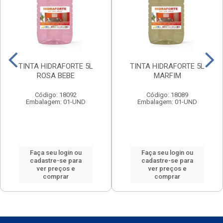
TINTA HIDRAFORTE 5L
TINTA HIDRAFORTE 5L
ROSA BEBE
MARFIM
Código: 18092
Código: 18089
Embalagem: 01-UND
Embalagem: 01-UND
Faça seu login ou
Faça seu login ou
cadastre-se para
cadastre-se para
ver preços e
ver preços e
comprar
comprar