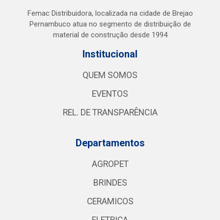
Femac Distribuidora, localizada na cidade de Brejao
Pernambuco atua no segmento de distribuição de
material de construção desde 1994
Institucional
QUEM SOMOS
EVENTOS
REL. DE TRANSPARÊNCIA
Departamentos
AGROPET
BRINDES
CERAMICOS