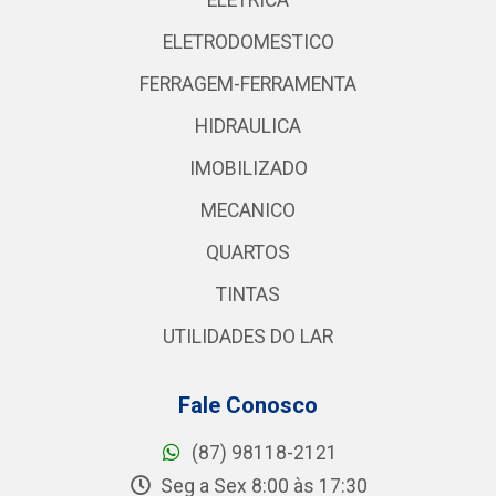
ELETRICA
ELETRODOMESTICO
FERRAGEM-FERRAMENTA
HIDRAULICA
IMOBILIZADO
MECANICO
QUARTOS
TINTAS
UTILIDADES DO LAR
Fale Conosco
(87) 98118-2121
Seg a Sex 8:00 às 17:30