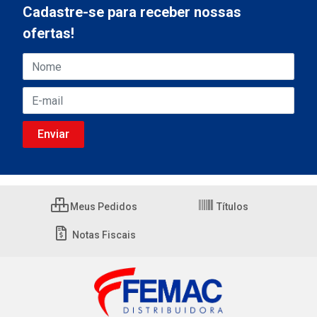
Cadastre-se para receber nossas
ofertas!
Meus Pedidos
Títulos
Notas Fiscais