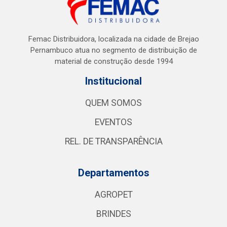
Femac Distribuidora, localizada na cidade de Brejao
Pernambuco atua no segmento de distribuição de
material de construção desde 1994
Institucional
QUEM SOMOS
EVENTOS
REL. DE TRANSPARÊNCIA
Departamentos
AGROPET
BRINDES