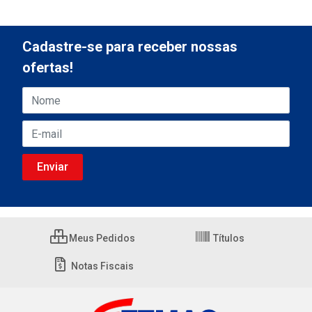
Cadastre-se para receber nossas
ofertas!
Meus Pedidos
Títulos
Notas Fiscais