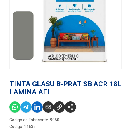
TINTA GLASU B-PRAT SB ACR 18L
LAMINA AFI
Código do Fabricante: 9050
Código: 14635