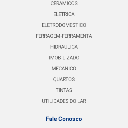
CERAMICOS
ELETRICA
ELETRODOMESTICO
FERRAGEM-FERRAMENTA
HIDRAULICA
IMOBILIZADO
MECANICO
QUARTOS
TINTAS
UTILIDADES DO LAR
Fale Conosco