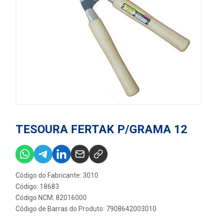
TESOURA FERTAK P/GRAMA 12
Código do Fabricante: 3010
Código: 18683
Código NCM: 82016000
Código de Barras do Produto: 7908642003010