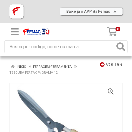
Baixe já o APP da Femac
0
VOLTAR
INÍCIO
FERRAGEM-FERRAMENTA
TESOURA FERTAK P/GRAMA 12