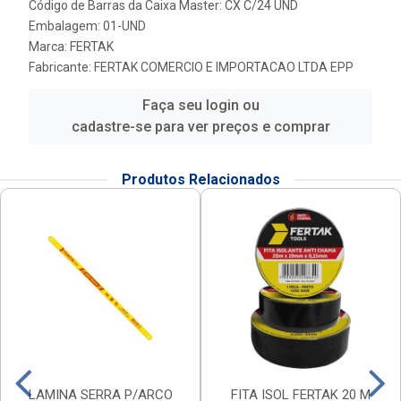
Código de Barras da Caixa Master: CX C/24 UND
Embalagem: 01-UND
Marca:
FERTAK
Fabricante:
FERTAK COMERCIO E IMPORTACAO LTDA EPP
Faça seu login ou
cadastre-se para ver preços e comprar
Produtos Relacionados
LAMINA SERRA P/ARCO
FITA ISOL FERTAK 20 M