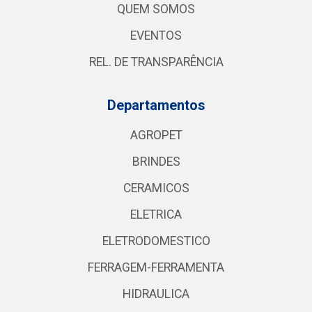
QUEM SOMOS
EVENTOS
REL. DE TRANSPARÊNCIA
Departamentos
AGROPET
BRINDES
CERAMICOS
ELETRICA
ELETRODOMESTICO
FERRAGEM-FERRAMENTA
HIDRAULICA