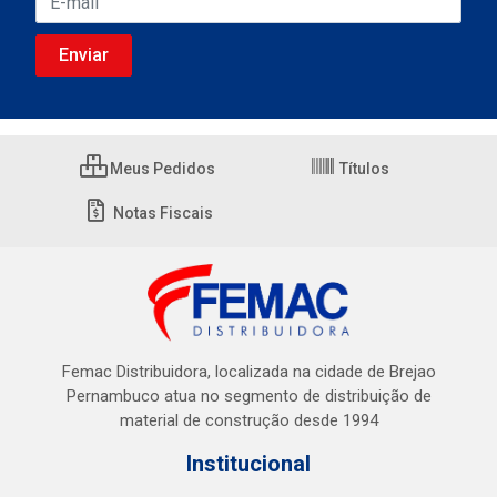
Meus Pedidos
Títulos
Notas Fiscais
Femac Distribuidora, localizada na cidade de Brejao
Pernambuco atua no segmento de distribuição de
material de construção desde 1994
Institucional