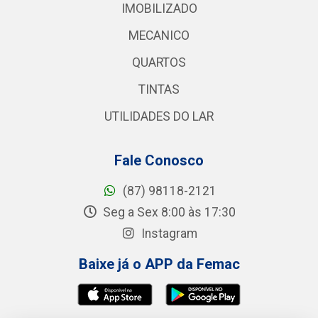
IMOBILIZADO
MECANICO
QUARTOS
TINTAS
UTILIDADES DO LAR
Fale Conosco
(87) 98118-2121
Seg a Sex 8:00 às 17:30
Instagram
Baixe já o APP da Femac