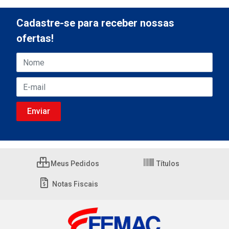
Cadastre-se para receber nossas
ofertas!
Meus Pedidos
Títulos
Notas Fiscais