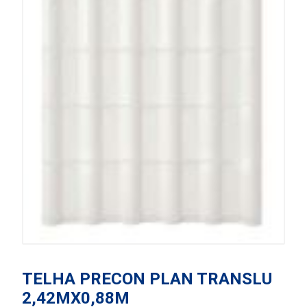
TELHA PRECON PLAN TRANSLU
2,42MX0,88M