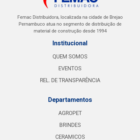
Femac Distribuidora, localizada na cidade de Brejao
Pernambuco atua no segmento de distribuição de
material de construção desde 1994
Institucional
QUEM SOMOS
EVENTOS
REL. DE TRANSPARÊNCIA
Departamentos
AGROPET
BRINDES
CERAMICOS