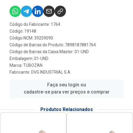
Código do Fabricante: 1764
Código: 19148
Código NCM: 39259090
Código de Barras do Produto: 7898187881764
Código de Barras da Caixa Master: 01-UND
Embalagem: 01-UND
Marca:
TUBOZAN
Fabricante:
DVG INDUSTRIAL S.A.
Faça seu login ou
cadastre-se para ver preços e comprar
Produtos Relacionados