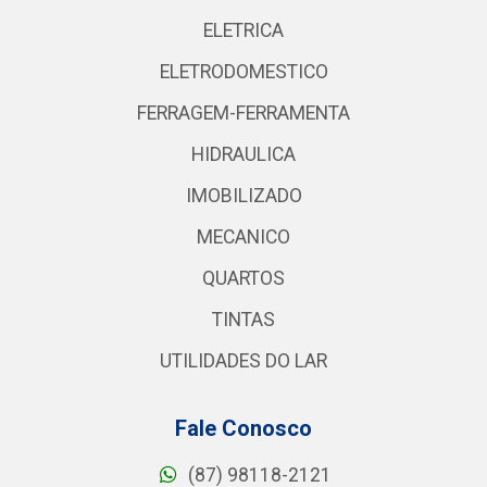
ELETRICA
ELETRODOMESTICO
FERRAGEM-FERRAMENTA
HIDRAULICA
IMOBILIZADO
MECANICO
QUARTOS
TINTAS
UTILIDADES DO LAR
Fale Conosco
(87) 98118-2121