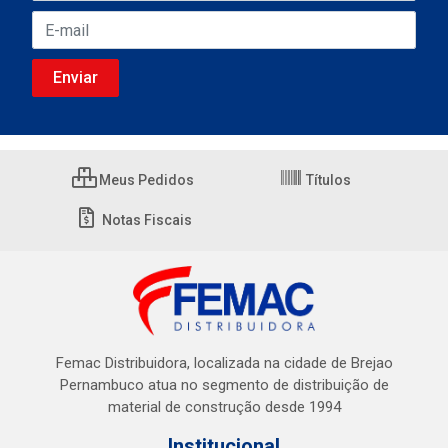
Meus Pedidos
Títulos
Notas Fiscais
Femac Distribuidora, localizada na cidade de Brejao
Pernambuco atua no segmento de distribuição de
material de construção desde 1994
Institucional