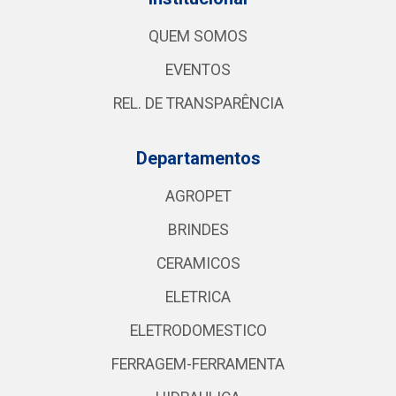
QUEM SOMOS
EVENTOS
REL. DE TRANSPARÊNCIA
Departamentos
AGROPET
BRINDES
CERAMICOS
ELETRICA
ELETRODOMESTICO
FERRAGEM-FERRAMENTA