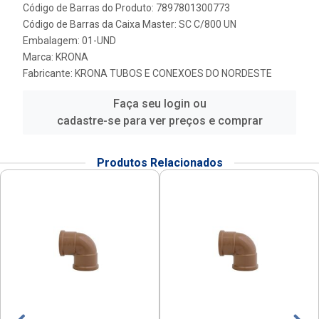
Código de Barras do Produto: 7897801300773
Código de Barras da Caixa Master: SC C/800 UN
Embalagem: 01-UND
Marca:
KRONA
Fabricante:
KRONA TUBOS E CONEXOES DO NORDESTE
Faça seu login ou
cadastre-se para ver preços e comprar
Produtos Relacionados