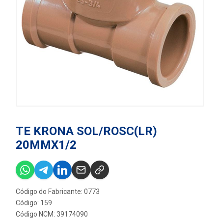
TE KRONA SOL/ROSC(LR)
20MMX1/2
Código do Fabricante: 0773
Código: 159
Código NCM: 39174090