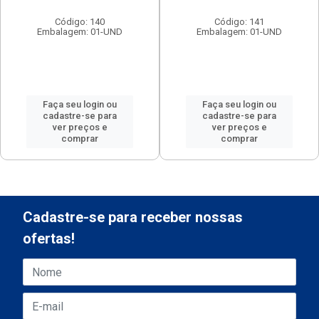
Código: 140
Código: 141
Embalagem: 01-UND
Embalagem: 01-UND
Faça seu login ou
Faça seu login ou
cadastre-se para
cadastre-se para
ver preços e
ver preços e
comprar
comprar
Cadastre-se para receber nossas
ofertas!