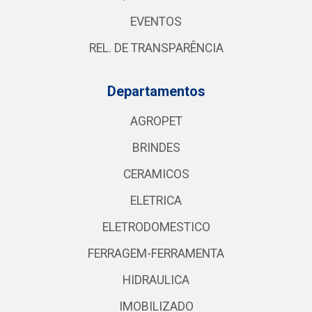
EVENTOS
REL. DE TRANSPARÊNCIA
Departamentos
AGROPET
BRINDES
CERAMICOS
ELETRICA
ELETRODOMESTICO
FERRAGEM-FERRAMENTA
HIDRAULICA
IMOBILIZADO