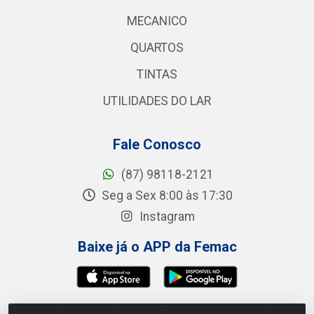
MECANICO
QUARTOS
TINTAS
UTILIDADES DO LAR
Fale Conosco
(87) 98118-2121
Seg a Sex 8:00 às 17:30
Instagram
Baixe já o APP da Femac