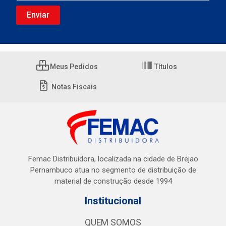
Meus Pedidos
Títulos
Notas Fiscais
Femac Distribuidora, localizada na cidade de Brejao
Pernambuco atua no segmento de distribuição de
material de construção desde 1994
Institucional
QUEM SOMOS