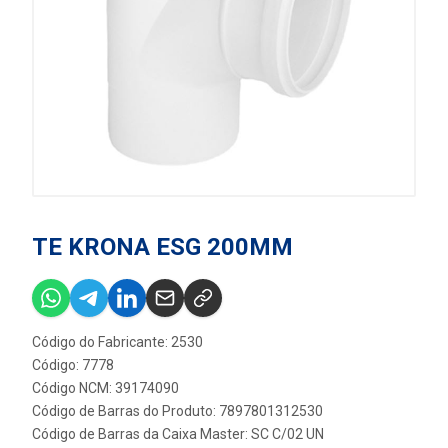
TE KRONA ESG 200MM
Código do Fabricante: 2530
Código: 7778
Código NCM: 39174090
Código de Barras do Produto: 7897801312530
Código de Barras da Caixa Master: SC C/02 UN