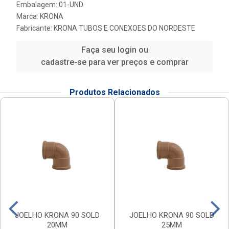
Embalagem: 01-UND
Marca:
KRONA
Fabricante:
KRONA TUBOS E CONEXOES DO NORDESTE
Faça seu login ou
cadastre-se para ver preços e comprar
Produtos Relacionados
JOELHO KRONA 90 SOLD
JOELHO KRONA 90 SOLD
20MM
25MM