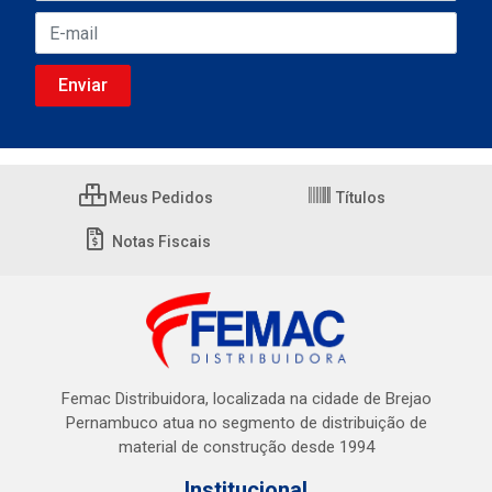
Meus Pedidos
Títulos
Notas Fiscais
Femac Distribuidora, localizada na cidade de Brejao
Pernambuco atua no segmento de distribuição de
material de construção desde 1994
Institucional