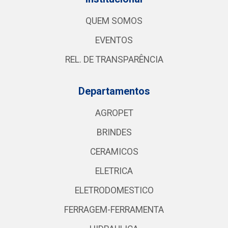
QUEM SOMOS
EVENTOS
REL. DE TRANSPARÊNCIA
Departamentos
AGROPET
BRINDES
CERAMICOS
ELETRICA
ELETRODOMESTICO
FERRAGEM-FERRAMENTA