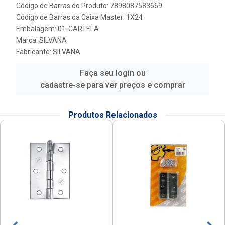
Código de Barras do Produto: 7898087583669
Código de Barras da Caixa Master: 1X24
Embalagem: 01-CARTELA
Marca:
SILVANA
Fabricante:
SILVANA
Faça seu login ou
cadastre-se para ver preços e comprar
Produtos Relacionados