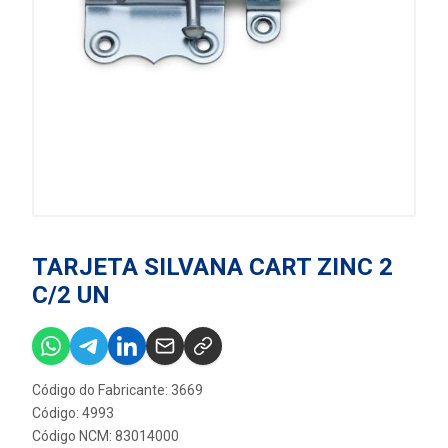
TARJETA SILVANA CART ZINC 2
C/2 UN
Código do Fabricante: 3669
Código: 4993
Código NCM: 83014000