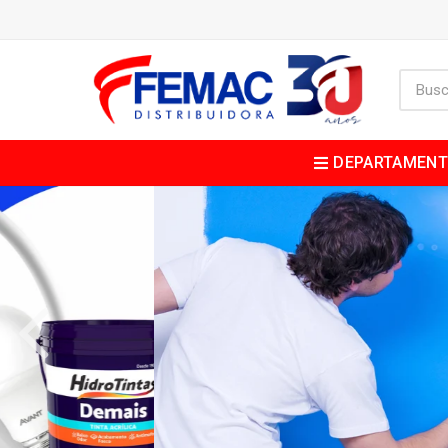
DEPARTAMEN