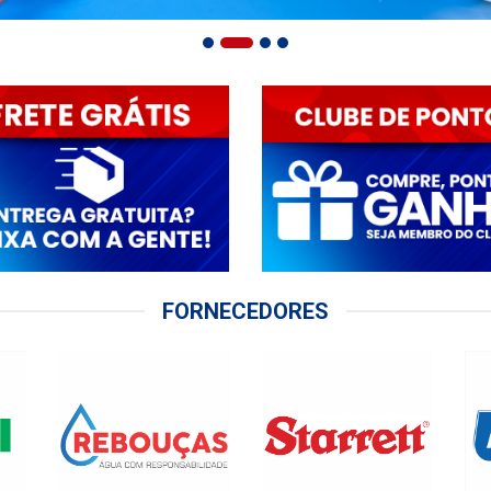
FORNECEDORES