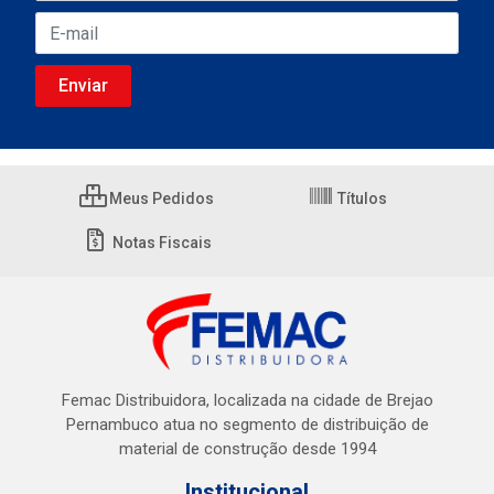
Meus Pedidos
Títulos
Notas Fiscais
Femac Distribuidora, localizada na cidade de Brejao
Pernambuco atua no segmento de distribuição de
material de construção desde 1994
Institucional