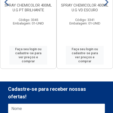
SPRAY CHEMICOLOR 400ML
SPRAY CHEMICOLOR 400ML
U.G PT BRILHANTE
U.G VD ESCURO
Código: 3345
Código: 3341
Embalagem: 01-UNID
Embalagem: 01-UNID
Faça seu login ou
Faça seu login ou
cadastre-se para
cadastre-se para
ver preços e
ver preços e
comprar
comprar
Cadastre-se para receber nossas
ofertas!