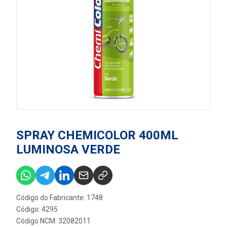
SPRAY CHEMICOLOR 400ML
LUMINOSA VERDE
Código do Fabricante: 1748
Código: 4295
Código NCM: 32082011