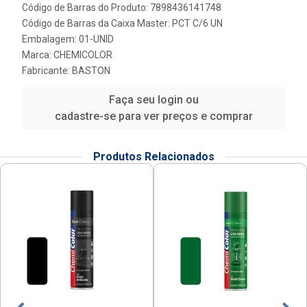
Código de Barras do Produto: 7898436141748
Código de Barras da Caixa Master: PCT C/6 UN
Embalagem: 01-UNID
Marca:
CHEMICOLOR
Fabricante:
BASTON
Faça seu login ou
cadastre-se para ver preços e comprar
Produtos Relacionados