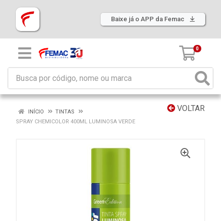
Baixe já o APP da Femac
0
VOLTAR
INÍCIO
TINTAS
SPRAY CHEMICOLOR 400ML LUMINOSA VERDE