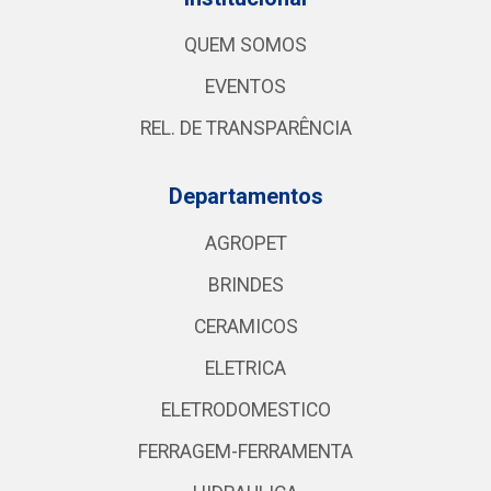
QUEM SOMOS
EVENTOS
REL. DE TRANSPARÊNCIA
Departamentos
AGROPET
BRINDES
CERAMICOS
ELETRICA
ELETRODOMESTICO
FERRAGEM-FERRAMENTA