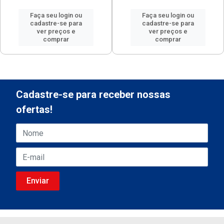
Faça seu login ou
Faça seu login ou
cadastre-se para
cadastre-se para
ver preços e
ver preços e
comprar
comprar
Cadastre-se para receber nossas
ofertas!