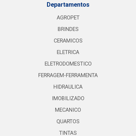
Departamentos
AGROPET
BRINDES
CERAMICOS
ELETRICA
ELETRODOMESTICO
FERRAGEM-FERRAMENTA
HIDRAULICA
IMOBILIZADO
MECANICO
QUARTOS
TINTAS