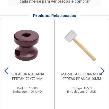
cadastre-se para ver preços e comprar
Produtos Relacionados
ISOLADOR ROLDANA
MARRETA DE BORRACHA
FERTAK 72X72 MM
FERTAK BRANCA 40MM
Código: 15600
Código: 15601
Embalagem: 01-UND
Embalagem: 01-UND