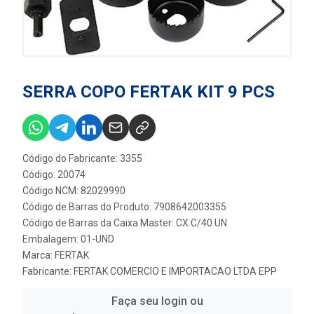
SERRA COPO FERTAK KIT 9 PCS
Código do Fabricante: 3355
Código: 20074
Código NCM: 82029990
Código de Barras do Produto: 7908642003355
Código de Barras da Caixa Master: CX C/40 UN
Embalagem: 01-UND
Marca:
FERTAK
Fabricante:
FERTAK COMERCIO E IMPORTACAO LTDA EPP
Faça seu login ou