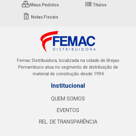
Meus Pedidos
Títulos
Notas Fiscais
Femac Distribuidora, localizada na cidade de Brejao
Pernambuco atua no segmento de distribuição de
material de construção desde 1994
Institucional
QUEM SOMOS
EVENTOS
REL. DE TRANSPARÊNCIA