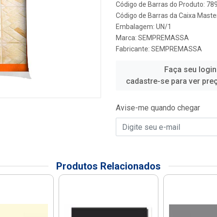
Código de Barras do Produto: 7
Código de Barras da Caixa Maste
Embalagem: UN/1
Marca:
SEMPREMASSA
Fabricante:
SEMPREMASSA
Faça seu login
cadastre-se para ver pre
Avise-me quando chegar
Produtos Relacionados