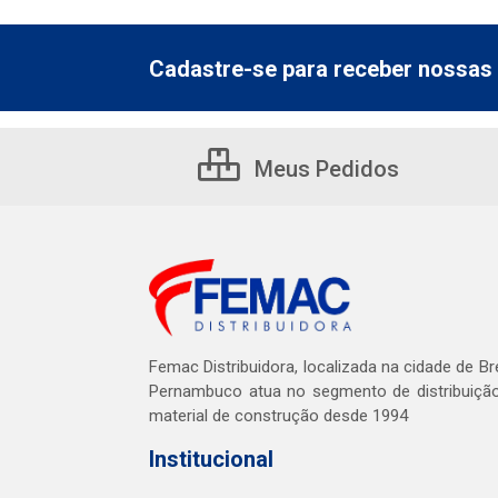
Cadastre-se para receber nossas 
Meus Pedidos
Femac Distribuidora, localizada na cidade de Br
Pernambuco atua no segmento de distribuiçã
material de construção desde 1994
Institucional