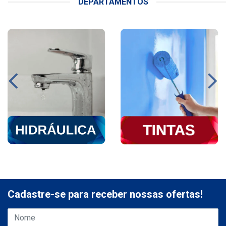
DEPARTAMENTOS
Cadastre-se para receber nossas ofertas!