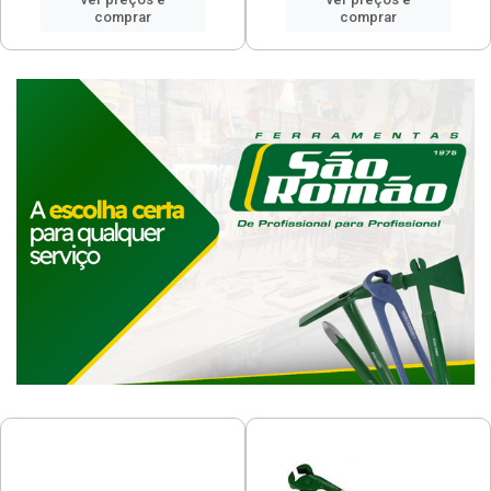
comprar
comprar