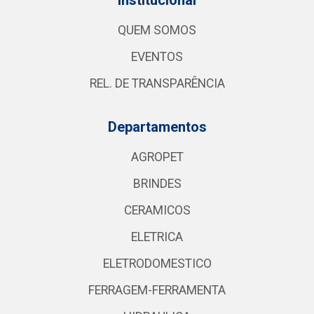
QUEM SOMOS
EVENTOS
REL. DE TRANSPARÊNCIA
Departamentos
AGROPET
BRINDES
CERAMICOS
ELETRICA
ELETRODOMESTICO
FERRAGEM-FERRAMENTA