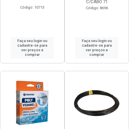
C/CABO 71
Código: 10713
Código: 8696
Faça seu login ou
Faça seu login ou
cadastre-se para
cadastre-se para
ver preços e
ver preços e
comprar
comprar