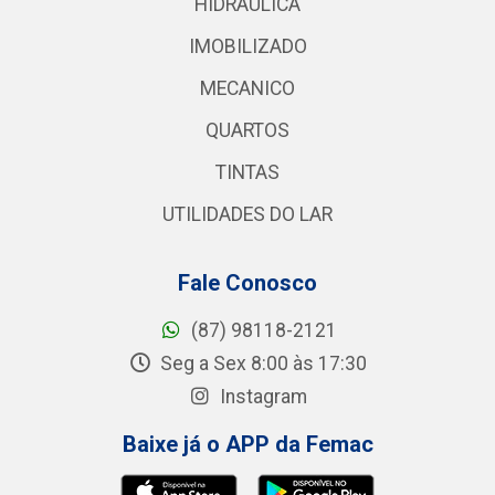
HIDRAULICA
IMOBILIZADO
MECANICO
QUARTOS
TINTAS
UTILIDADES DO LAR
Fale Conosco
(87) 98118-2121
Seg a Sex 8:00 às 17:30
Instagram
Baixe já o APP da Femac