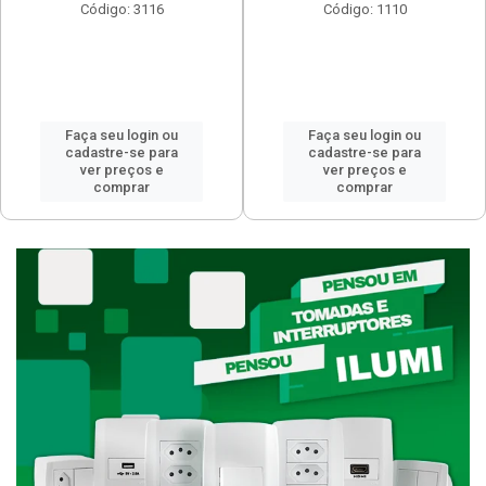
Código: 3116
Código: 1110
Faça seu login ou
Faça seu login ou
cadastre-se para
cadastre-se para
ver preços e
ver preços e
comprar
comprar