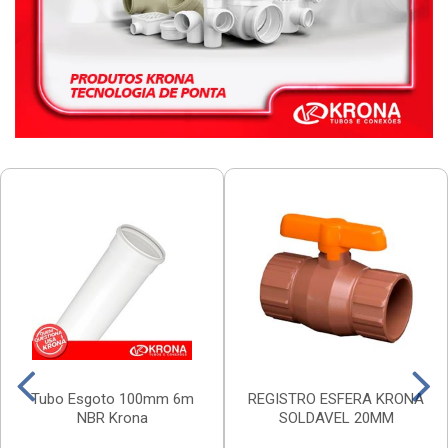
Tubo Esgoto 100mm 6m
REGISTRO ESFERA KRONA
NBR Krona
SOLDAVEL 20MM