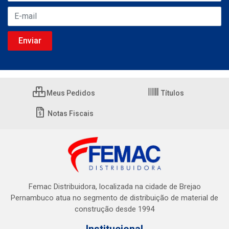
Meus Pedidos
Títulos
Notas Fiscais
Femac Distribuidora, localizada na cidade de Brejao
Pernambuco atua no segmento de distribuição de material de
construção desde 1994
Institucional