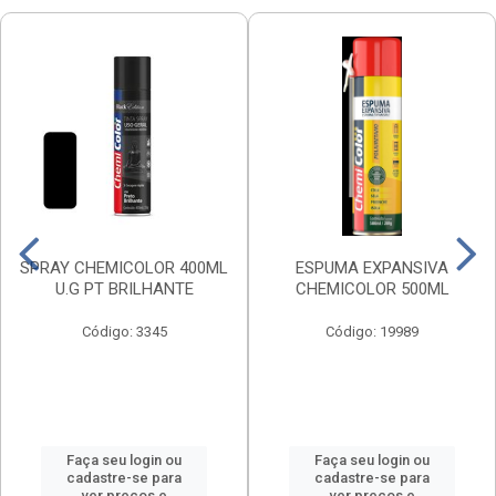
SPRAY CHEMICOLOR 400ML
ESPUMA EXPANSIVA
U.G PT BRILHANTE
CHEMICOLOR 500ML
Código: 3345
Código: 19989
Faça seu login ou
Faça seu login ou
cadastre-se para
cadastre-se para
ver preços e
ver preços e