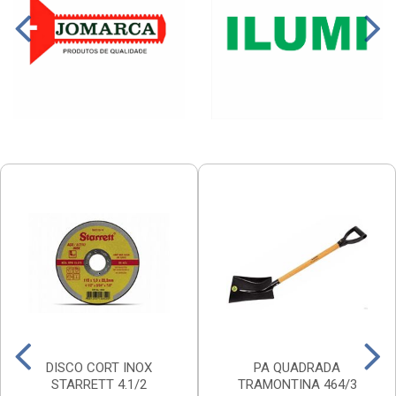
DISCO CORT INOX
PA QUADRADA
STARRETT 4.1/2
TRAMONTINA 464/3