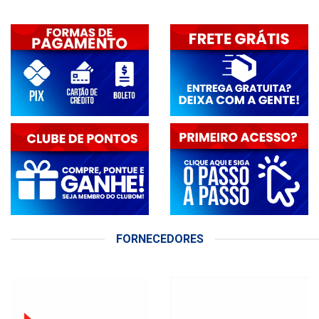
FORNECEDORES