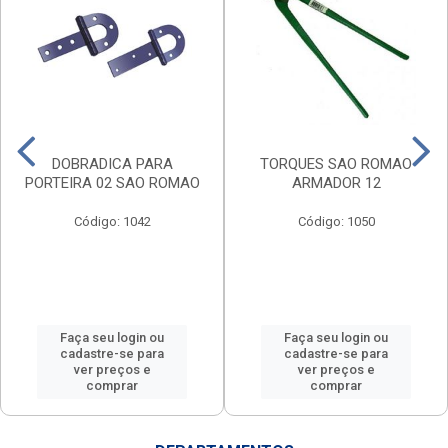
DOBRADICA PARA
TORQUES SAO ROMAO
PORTEIRA 02 SAO ROMAO
ARMADOR 12
Código: 1042
Código: 1050
Faça seu login ou
Faça seu login ou
cadastre-se para
cadastre-se para
ver preços e
ver preços e
comprar
comprar