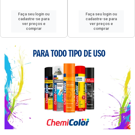
Faça seu login ou
Faça seu login ou
cadastre-se para
cadastre-se para
ver preços e
ver preços e
comprar
comprar