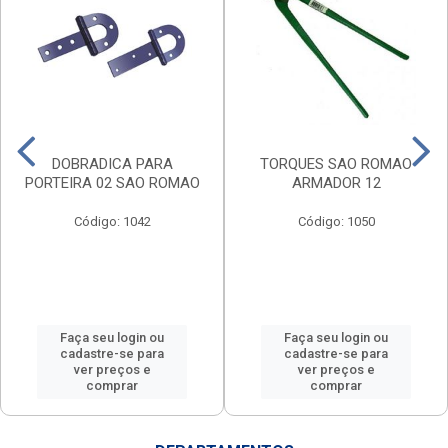
DOBRADICA PARA
TORQUES SAO ROMAO
PORTEIRA 02 SAO ROMAO
ARMADOR 12
Código: 1042
Código: 1050
Faça seu login ou
Faça seu login ou
cadastre-se para
cadastre-se para
ver preços e
ver preços e
comprar
comprar