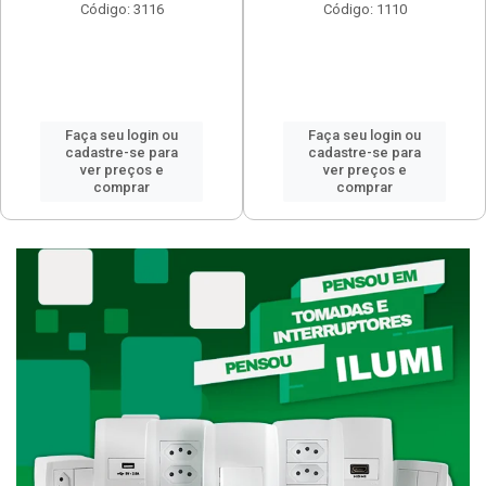
Código: 3116
Código: 1110
Faça seu login ou
Faça seu login ou
cadastre-se para
cadastre-se para
ver preços e
ver preços e
comprar
comprar