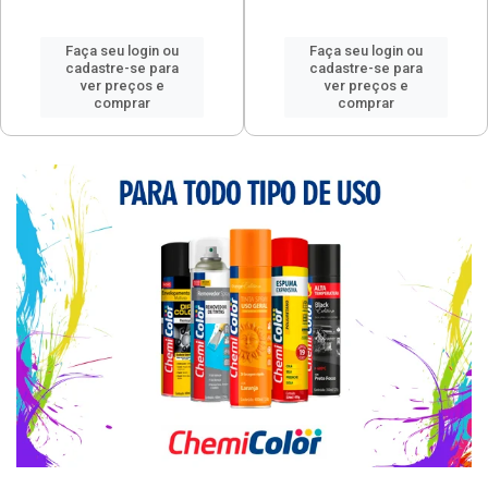
Faça seu login ou
Faça seu login ou
cadastre-se para
cadastre-se para
ver preços e
ver preços e
comprar
comprar