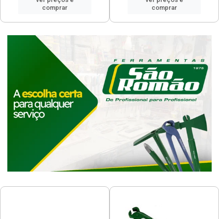
comprar
comprar