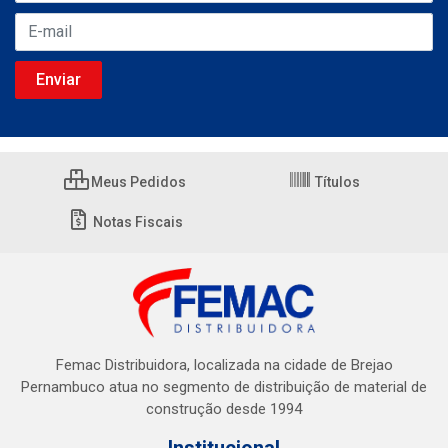
Meus Pedidos
Títulos
Notas Fiscais
Femac Distribuidora, localizada na cidade de Brejao
Pernambuco atua no segmento de distribuição de material de
construção desde 1994
Institucional