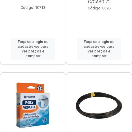
C/CABO 71
Código: 10713
Código: 8696
Faça seu login ou
Faça seu login ou
cadastre-se para
cadastre-se para
ver preços e
ver preços e
comprar
comprar