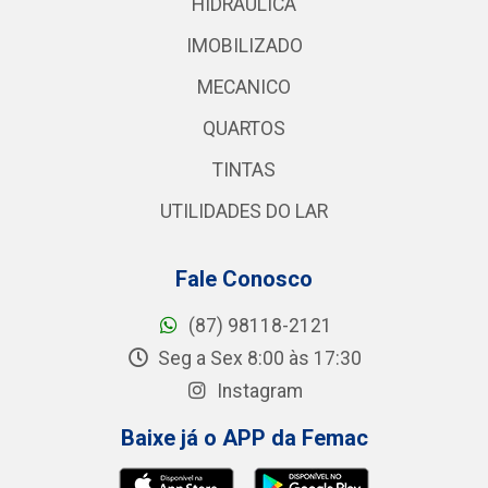
HIDRAULICA
IMOBILIZADO
MECANICO
QUARTOS
TINTAS
UTILIDADES DO LAR
Fale Conosco
(87) 98118-2121
Seg a Sex 8:00 às 17:30
Instagram
Baixe já o APP da Femac