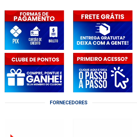
FORNECEDORES