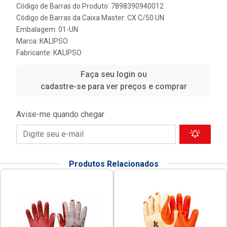
Código de Barras do Produto: 7898390940012
Código de Barras da Caixa Master: CX C/50 UN
Embalagem: 01-UN
Marca:
KALIPSO
Fabricante:
KALIPSO
Faça seu login ou
cadastre-se para ver preços e comprar
Avise-me quando chegar
Produtos Relacionados