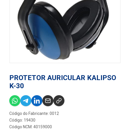
PROTETOR AURICULAR KALIPSO
K-30
Código do Fabricante: 0012
Código: 19430
Código NCM: 40159000