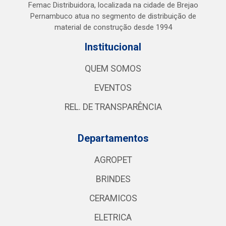
Femac Distribuidora, localizada na cidade de Brejao
Pernambuco atua no segmento de distribuição de
material de construção desde 1994
Institucional
QUEM SOMOS
EVENTOS
REL. DE TRANSPARÊNCIA
Departamentos
AGROPET
BRINDES
CERAMICOS
ELETRICA