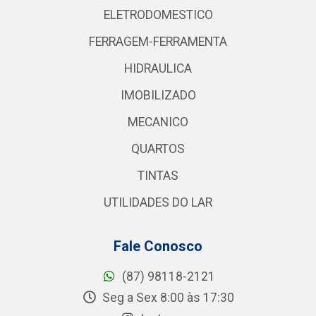
ELETRODOMESTICO
FERRAGEM-FERRAMENTA
HIDRAULICA
IMOBILIZADO
MECANICO
QUARTOS
TINTAS
UTILIDADES DO LAR
Fale Conosco
(87) 98118-2121
Seg a Sex 8:00 às 17:30