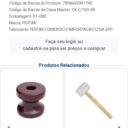
Código de Barras do Produto: 7908642001740
Código de Barras da Caixa Master: CX C/100 UN
Embalagem: 01-UND
Marca:
FERTAK
Fabricante:
FERTAK COMERCIO E IMPORTACAO LTDA EPP
Faça seu login ou
cadastre-se para ver preços e comprar
Produtos Relacionados