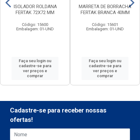
ISOLADOR ROLDANA
MARRETA DE BORRACHA
FERTAK 72X72 MM
FERTAK BRANCA 40MM
Código: 15600
Código: 15601
Embalagem: 01-UND
Embalagem: 01-UND
Faça seu login ou
Faça seu login ou
cadastre-se para
cadastre-se para
ver preços e
ver preços e
comprar
comprar
Cadastre-se para receber nossas
ofertas!