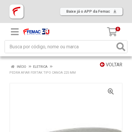
Baixe já o APP da Femac
0
VOLTAR
INÍCIO
ELETRICA
PEDRA AFIAR FERTAK TIPO CANOA 225 MM