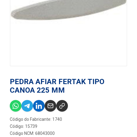
PEDRA AFIAR FERTAK TIPO
CANOA 225 MM
Código do Fabricante: 1740
Código: 15739
Código NCM: 68043000