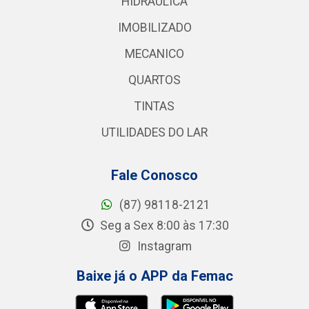
HIDRAULICA
IMOBILIZADO
MECANICO
QUARTOS
TINTAS
UTILIDADES DO LAR
Fale Conosco
(87) 98118-2121
Seg a Sex 8:00 às 17:30
Instagram
Baixe já o APP da Femac