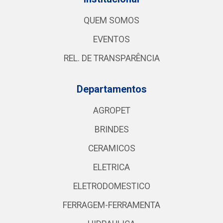
QUEM SOMOS
EVENTOS
REL. DE TRANSPARÊNCIA
Departamentos
AGROPET
BRINDES
CERAMICOS
ELETRICA
ELETRODOMESTICO
FERRAGEM-FERRAMENTA