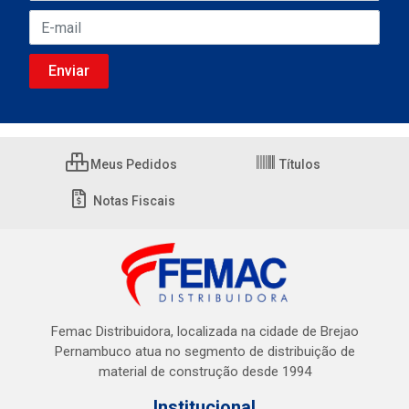
Meus Pedidos
Títulos
Notas Fiscais
Femac Distribuidora, localizada na cidade de Brejao
Pernambuco atua no segmento de distribuição de
material de construção desde 1994
Institucional