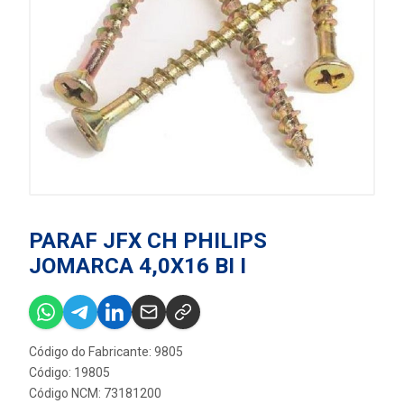
PARAF JFX CH PHILIPS
JOMARCA 4,0X16 BI I
Código do Fabricante: 9805
Código: 19805
Código NCM: 73181200