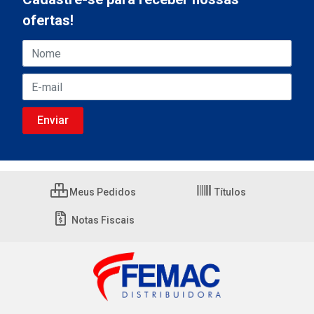
ofertas!
Meus Pedidos
Títulos
Notas Fiscais