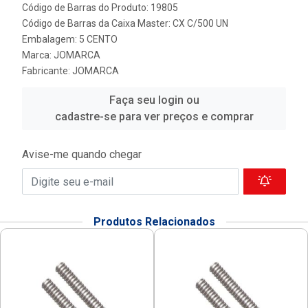
Código de Barras do Produto: 19805
Código de Barras da Caixa Master: CX C/500 UN
Embalagem: 5 CENTO
Marca:
JOMARCA
Fabricante:
JOMARCA
Faça seu login ou
cadastre-se para ver preços e comprar
Avise-me quando chegar
Produtos Relacionados