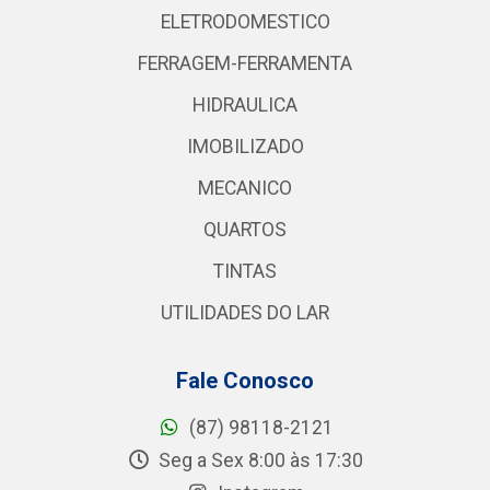
ELETRODOMESTICO
FERRAGEM-FERRAMENTA
HIDRAULICA
IMOBILIZADO
MECANICO
QUARTOS
TINTAS
UTILIDADES DO LAR
Fale Conosco
(87) 98118-2121
Seg a Sex 8:00 às 17:30