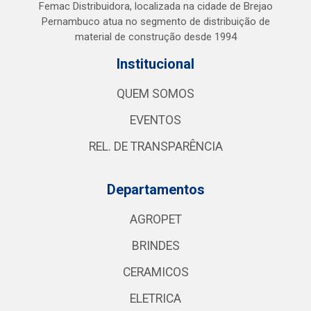
Femac Distribuidora, localizada na cidade de Brejao
Pernambuco atua no segmento de distribuição de
material de construção desde 1994
Institucional
QUEM SOMOS
EVENTOS
REL. DE TRANSPARÊNCIA
Departamentos
AGROPET
BRINDES
CERAMICOS
ELETRICA