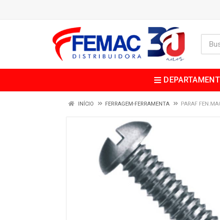
DEPARTAMEN
INÍCIO
FERRAGEM-FERRAMENTA
PARAF FEN.MA