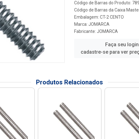
Código de Barras do Produto: 7
Código de Barras da Caixa Maste
Embalagem: CT-2 CENTO
Marca:
JOMARCA
Fabricante:
JOMARCA
Faça seu login
cadastre-se para ver pre
Produtos Relacionados