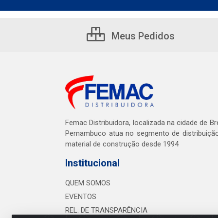
Meus Pedidos
Femac Distribuidora, localizada na cidade de Br
Pernambuco atua no segmento de distribuiçã
material de construção desde 1994
Institucional
QUEM SOMOS
EVENTOS
REL. DE TRANSPARÊNCIA