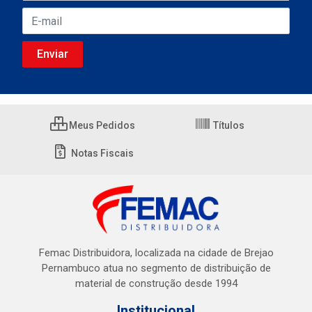
Meus Pedidos
Títulos
Notas Fiscais
Femac Distribuidora, localizada na cidade de Brejao
Pernambuco atua no segmento de distribuição de
material de construção desde 1994
Institucional