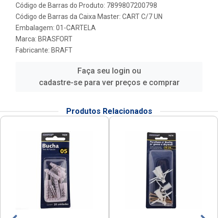
Código de Barras do Produto: 7899807200798
Código de Barras da Caixa Master: CART C/7 UN
Embalagem: 01-CARTELA
Marca:
BRASFORT
Fabricante:
BRAFT
Faça seu login ou
cadastre-se para ver preços e comprar
Produtos Relacionados