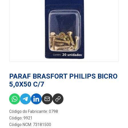
PARAF BRASFORT PHILIPS BICRO
5,0X50 C/7
Código do Fabricante: 0798
Código: 9921
Código NCM: 73181500