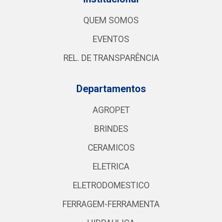
QUEM SOMOS
EVENTOS
REL. DE TRANSPARÊNCIA
Departamentos
AGROPET
BRINDES
CERAMICOS
ELETRICA
ELETRODOMESTICO
FERRAGEM-FERRAMENTA