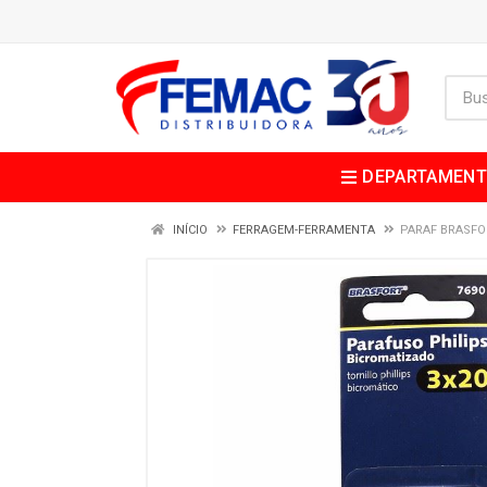
DEPARTAMEN
INÍCIO
FERRAGEM-FERRAMENTA
PARAF BRASFOR