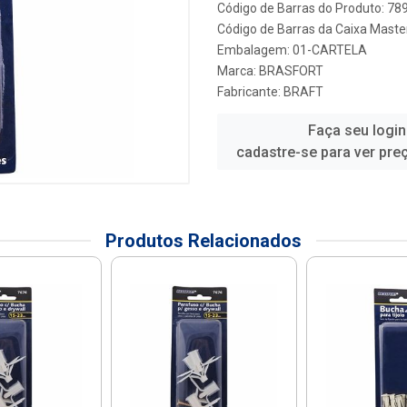
Código de Barras do Produto: 7
Código de Barras da Caixa Maste
Embalagem: 01-CARTELA
Marca:
BRASFORT
Fabricante:
BRAFT
Faça seu login
cadastre-se para ver pre
Produtos Relacionados