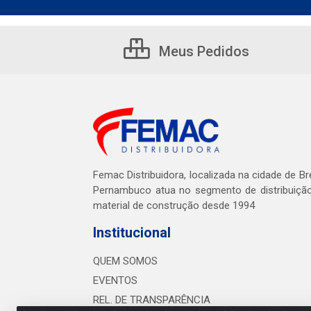
Meus Pedidos
Femac Distribuidora, localizada na cidade de Br
Pernambuco atua no segmento de distribuiçã
material de construção desde 1994
Institucional
QUEM SOMOS
EVENTOS
REL. DE TRANSPARÊNCIA