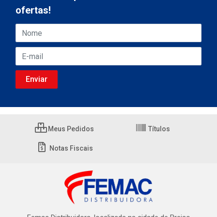
ofertas!
Meus Pedidos
Títulos
Notas Fiscais