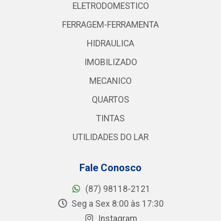
ELETRODOMESTICO
FERRAGEM-FERRAMENTA
HIDRAULICA
IMOBILIZADO
MECANICO
QUARTOS
TINTAS
UTILIDADES DO LAR
Fale Conosco
(87) 98118-2121
Seg a Sex 8:00 às 17:30
Instagram