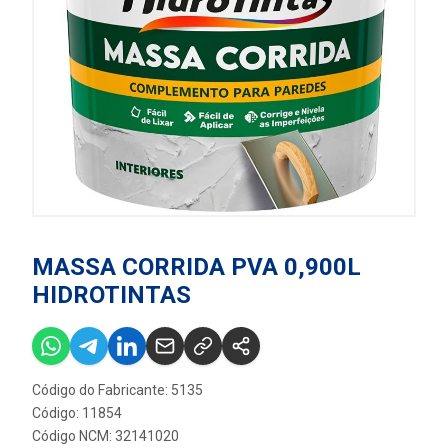
MASSA CORRIDA PVA 0,900L
HIDROTINTAS
Código do Fabricante: 5135
Código: 11854
Código NCM: 32141020