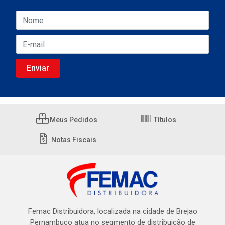
Meus Pedidos
Títulos
Notas Fiscais
Femac Distribuidora, localizada na cidade de Brejao
Pernambuco atua no segmento de distribuição de