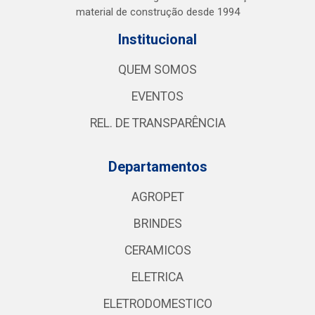
material de construção desde 1994
Institucional
QUEM SOMOS
EVENTOS
REL. DE TRANSPARÊNCIA
Departamentos
AGROPET
BRINDES
CERAMICOS
ELETRICA
ELETRODOMESTICO