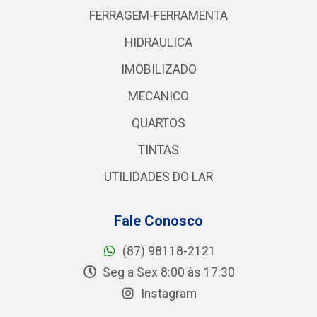
FERRAGEM-FERRAMENTA
HIDRAULICA
IMOBILIZADO
MECANICO
QUARTOS
TINTAS
UTILIDADES DO LAR
Fale Conosco
(87) 98118-2121
Seg a Sex 8:00 às 17:30
Instagram