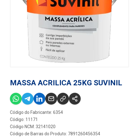
MASSA ACRILICA 25KG SUVINIL
Código do Fabricante: 6354
Código: 11171
Código NCM: 32141020
Código de Barras do Produto: 7891260456354