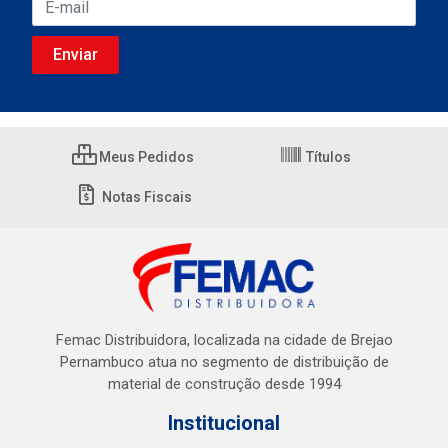
Meus Pedidos
Títulos
Notas Fiscais
Femac Distribuidora, localizada na cidade de Brejao
Pernambuco atua no segmento de distribuição de
material de construção desde 1994
Institucional