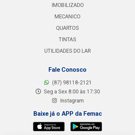
IMOBILIZADO
MECANICO
QUARTOS
TINTAS
UTILIDADES DO LAR
Fale Conosco
(87) 98118-2121
Seg a Sex 8:00 às 17:30
Instagram
Baixe já o APP da Femac