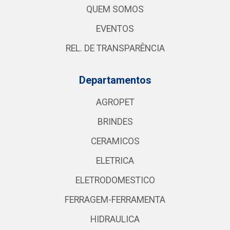
QUEM SOMOS
EVENTOS
REL. DE TRANSPARÊNCIA
Departamentos
AGROPET
BRINDES
CERAMICOS
ELETRICA
ELETRODOMESTICO
FERRAGEM-FERRAMENTA
HIDRAULICA