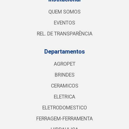
QUEM SOMOS
EVENTOS
REL. DE TRANSPARÊNCIA
Departamentos
AGROPET
BRINDES
CERAMICOS
ELETRICA
ELETRODOMESTICO
FERRAGEM-FERRAMENTA