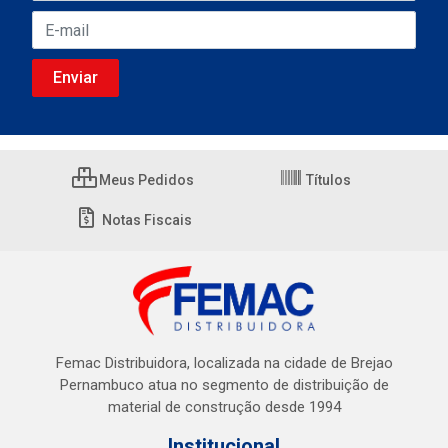
Meus Pedidos
Títulos
Notas Fiscais
Femac Distribuidora, localizada na cidade de Brejao
Pernambuco atua no segmento de distribuição de
material de construção desde 1994
Institucional