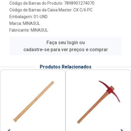
Código de Barras do Produto: 7898901274070
Código de Barras da Caixa Master: CX C/6 PC
Embalagem: 01-UND
Marca:
MINASUL
Fabricante:
MINASUL
Faça seu login ou
cadastre-se para ver preços e comprar
Produtos Relacionados