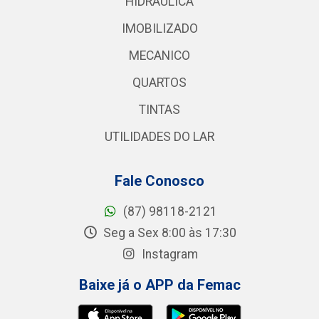
HIDRAULICA
IMOBILIZADO
MECANICO
QUARTOS
TINTAS
UTILIDADES DO LAR
Fale Conosco
(87) 98118-2121
Seg a Sex 8:00 às 17:30
Instagram
Baixe já o APP da Femac