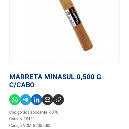
MARRETA MINASUL 0,500 G
C/CABO
Código do Fabricante: 4070
Código: 10111
Código NCM: 82052000