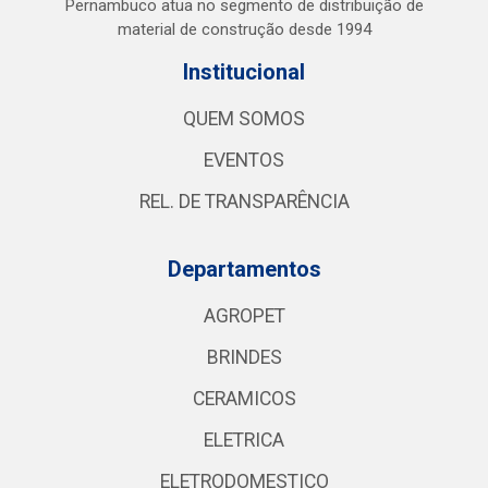
Pernambuco atua no segmento de distribuição de
material de construção desde 1994
Institucional
QUEM SOMOS
EVENTOS
REL. DE TRANSPARÊNCIA
Departamentos
AGROPET
BRINDES
CERAMICOS
ELETRICA
ELETRODOMESTICO