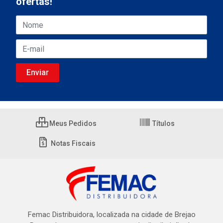
ofertas!
Meus Pedidos
Títulos
Notas Fiscais
Femac Distribuidora, localizada na cidade de Brejao