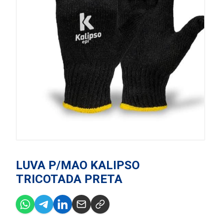
LUVA P/MAO KALIPSO
TRICOTADA PRETA