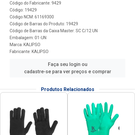
Código do Fabricante: 9429
Código: 19429
Código NCM: 61169300
Código de Barras do Produto: 19429
Código de Barras da Caixa Master: SC C/12 UN
Embalagem: 01-UN
Marca:
KALIPSO
Fabricante:
KALIPSO
Faça seu login ou
cadastre-se para ver preços e comprar
Produtos Relacionados