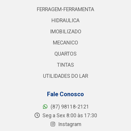
FERRAGEM-FERRAMENTA
HIDRAULICA
IMOBILIZADO
MECANICO
QUARTOS
TINTAS
UTILIDADES DO LAR
Fale Conosco
(87) 98118-2121
Seg a Sex 8:00 às 17:30
Instagram