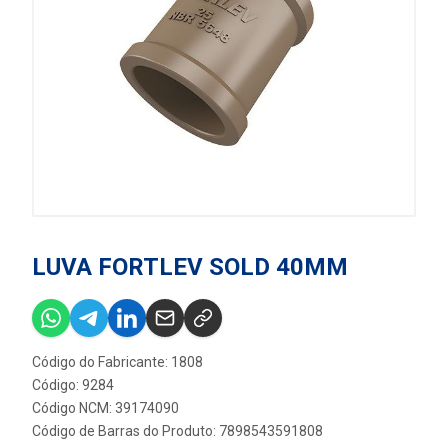
LUVA FORTLEV SOLD 40MM
Código do Fabricante: 1808
Código: 9284
Código NCM: 39174090
Código de Barras do Produto: 7898543591808