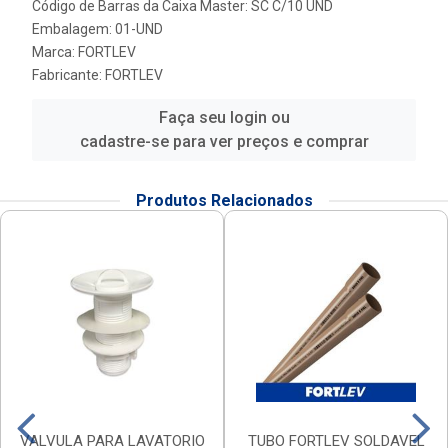
Código de Barras da Caixa Master: SC C/10 UND
Embalagem: 01-UND
Marca:
FORTLEV
Fabricante:
FORTLEV
Faça seu login ou
cadastre-se para ver preços e comprar
Produtos Relacionados
VALVULA PARA LAVATORIO
TUBO FORTLEV SOLDAVEL