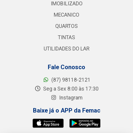
IMOBILIZADO
MECANICO
QUARTOS
TINTAS
UTILIDADES DO LAR
Fale Conosco
(87) 98118-2121
Seg a Sex 8:00 às 17:30
Instagram
Baixe já o APP da Femac