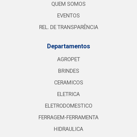
QUEM SOMOS
EVENTOS
REL. DE TRANSPARÊNCIA
Departamentos
AGROPET
BRINDES
CERAMICOS
ELETRICA
ELETRODOMESTICO
FERRAGEM-FERRAMENTA
HIDRAULICA