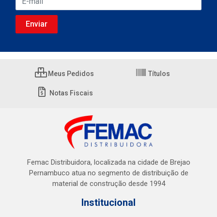
Meus Pedidos
Títulos
Notas Fiscais
Femac Distribuidora, localizada na cidade de Brejao
Pernambuco atua no segmento de distribuição de
material de construção desde 1994
Institucional