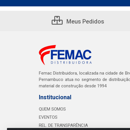
Meus Pedidos
Femac Distribuidora, localizada na cidade de Br
Pernambuco atua no segmento de distribuiçã
material de construção desde 1994
Institucional
QUEM SOMOS
EVENTOS
REL. DE TRANSPARÊNCIA