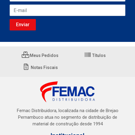
Meus Pedidos
Títulos
Notas Fiscais
Femac Distribuidora, localizada na cidade de Brejao
Pernambuco atua no segmento de distribuição de
material de construção desde 1994