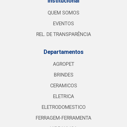
Institucional
QUEM SOMOS
EVENTOS
REL. DE TRANSPARÊNCIA
Departamentos
AGROPET
BRINDES
CERAMICOS
ELETRICA
ELETRODOMESTICO
FERRAGEM-FERRAMENTA