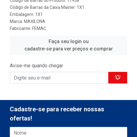
Código de Barras do Produto: 11958
Código de Barras da Caixa Master: 1X1
Embalagem: 1X1
Marca:
MAXILONA
Fabricante:
FEMAC
Faça seu login ou
cadastre-se para ver preços e comprar
Avise-me quando chegar
Cadastre-se para receber nossas
ofertas!