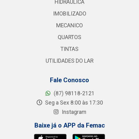
HIDRAULICA
IMOBILIZADO
MECANICO
QUARTOS
TINTAS
UTILIDADES DO LAR
Fale Conosco
(87) 98118-2121
Seg a Sex 8:00 às 17:30
Instagram
Baixe já o APP da Femac