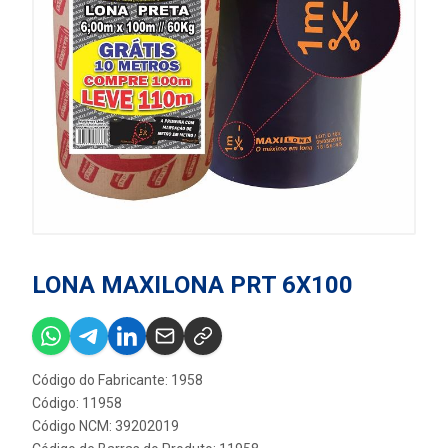
LONA MAXILONA PRT 6X100
Código do Fabricante: 1958
Código: 11958
Código NCM: 39202019