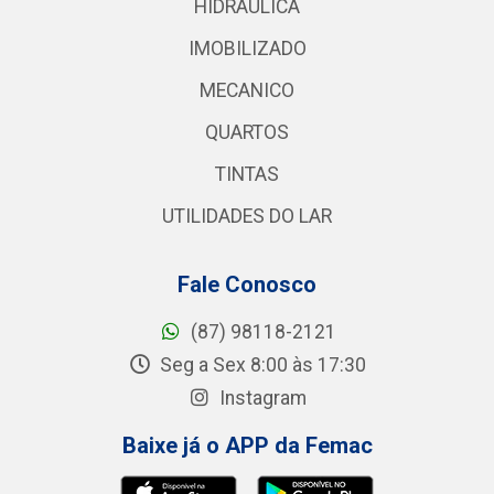
HIDRAULICA
IMOBILIZADO
MECANICO
QUARTOS
TINTAS
UTILIDADES DO LAR
Fale Conosco
(87) 98118-2121
Seg a Sex 8:00 às 17:30
Instagram
Baixe já o APP da Femac