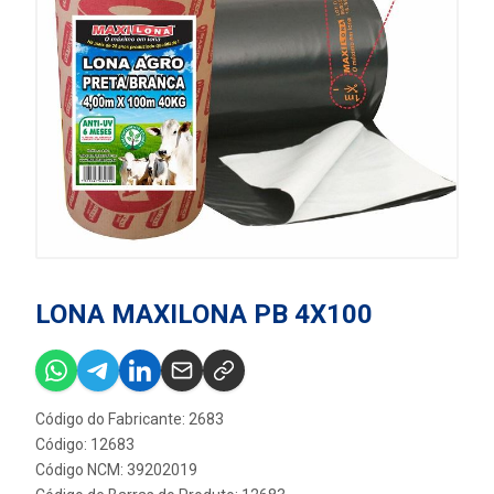
LONA MAXILONA PB 4X100
Código do Fabricante: 2683
Código: 12683
Código NCM: 39202019