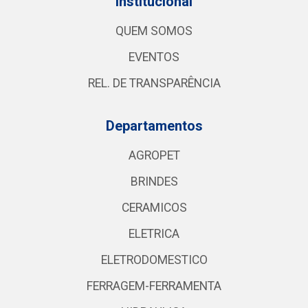
Institucional
QUEM SOMOS
EVENTOS
REL. DE TRANSPARÊNCIA
Departamentos
AGROPET
BRINDES
CERAMICOS
ELETRICA
ELETRODOMESTICO
FERRAGEM-FERRAMENTA