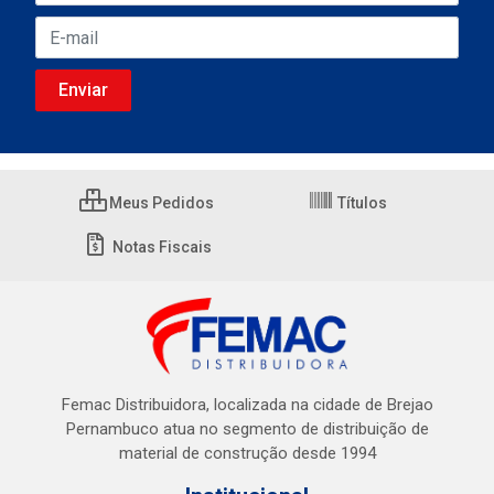
Meus Pedidos
Títulos
Notas Fiscais
Femac Distribuidora, localizada na cidade de Brejao
Pernambuco atua no segmento de distribuição de
material de construção desde 1994