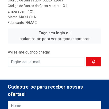
Código de Barras do Produto: 12683
Código de Barras da Caixa Master: 1X1
Embalagem: 1X1
Marca:
MAXILONA
Fabricante:
FEMAC
Faça seu login ou
cadastre-se para ver preços e comprar
Avise-me quando chegar
Cadastre-se para receber nossas
ofertas!