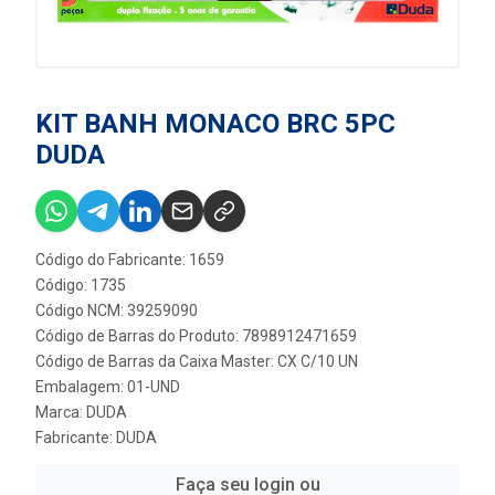
KIT BANH MONACO BRC 5PC
DUDA
Código do Fabricante: 1659
Código: 1735
Código NCM: 39259090
Código de Barras do Produto: 7898912471659
Código de Barras da Caixa Master: CX C/10 UN
Embalagem: 01-UND
Marca:
DUDA
Fabricante:
DUDA
Faça seu login ou