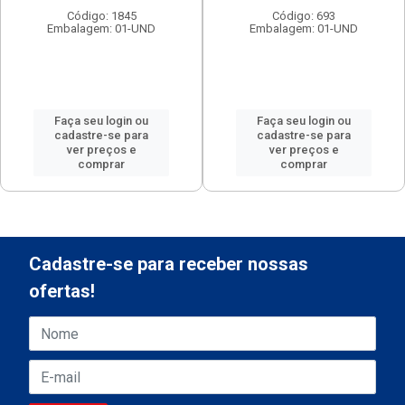
Código: 1845
Código: 693
Embalagem: 01-UND
Embalagem: 01-UND
Faça seu login ou
Faça seu login ou
cadastre-se para
cadastre-se para
ver preços e
ver preços e
comprar
comprar
Cadastre-se para receber nossas
ofertas!