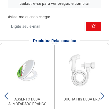
cadastre-se para ver preços e comprar
Avise-me quando chegar
Produtos Relacionados
ASSENTO DUDA
DUCHA HIG DUDA BRC
ALMOFADADO BRANCO