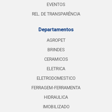
EVENTOS
REL. DE TRANSPARÊNCIA
Departamentos
AGROPET
BRINDES
CERAMICOS
ELETRICA
ELETRODOMESTICO
FERRAGEM-FERRAMENTA
HIDRAULICA
IMOBILIZADO