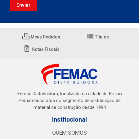
Meus Pedidos
Títulos
Notas Fiscais
Femac Distribuidora, localizada na cidade de Brejao
Pernambuco atua no segmento de distribuição de
material de construção desde 1994
Institucional
QUEM SOMOS