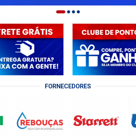
FORNECEDORES