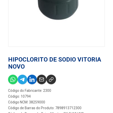
HIPOCLORITO DE SODIO VITORIA
NOVO
Código do Fabricante: 2300
Código: 10794
Código NCM: 38259000
Código de Barras do Produto: 7898913712300