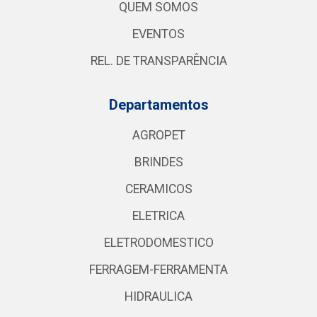
QUEM SOMOS
EVENTOS
REL. DE TRANSPARÊNCIA
Departamentos
AGROPET
BRINDES
CERAMICOS
ELETRICA
ELETRODOMESTICO
FERRAGEM-FERRAMENTA
HIDRAULICA