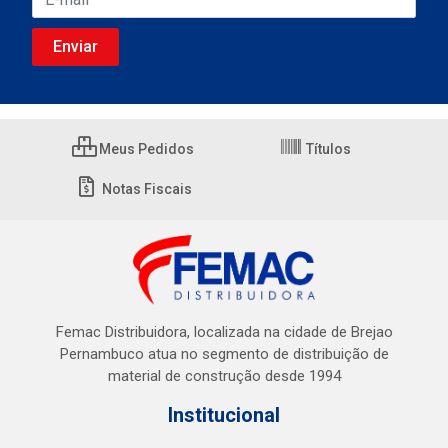
Meus Pedidos
Títulos
Notas Fiscais
Femac Distribuidora, localizada na cidade de Brejao
Pernambuco atua no segmento de distribuição de
material de construção desde 1994
Institucional