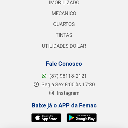
IMOBILIZADO
MECANICO
QUARTOS
TINTAS
UTILIDADES DO LAR
Fale Conosco
(87) 98118-2121
Seg a Sex 8:00 às 17:30
Instagram
Baixe já o APP da Femac