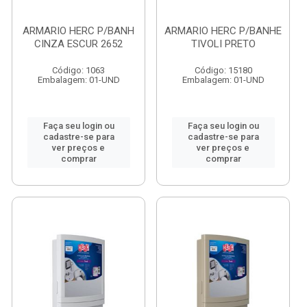
ARMARIO HERC P/BANH
ARMARIO HERC P/BANHE
CINZA ESCUR 2652
TIVOLI PRETO
Código: 1063
Código: 15180
Embalagem: 01-UND
Embalagem: 01-UND
Faça seu login ou
Faça seu login ou
cadastre-se para
cadastre-se para
ver preços e
ver preços e
comprar
comprar