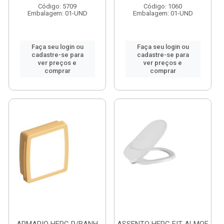
Código: 5709
Código: 1060
Embalagem: 01-UND
Embalagem: 01-UND
Faça seu login ou
Faça seu login ou
cadastre-se para
cadastre-se para
ver preços e
ver preços e
comprar
comprar