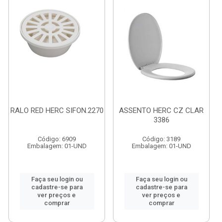
RALO RED HERC SIFON.2270
ASSENTO HERC CZ CLAR
3386
Código: 6909
Código: 3189
Embalagem: 01-UND
Embalagem: 01-UND
Faça seu login ou
Faça seu login ou
cadastre-se para
cadastre-se para
ver preços e
ver preços e
comprar
comprar