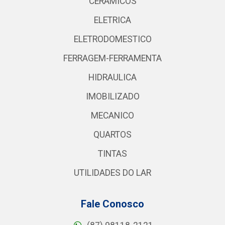
CERAMICOS
ELETRICA
ELETRODOMESTICO
FERRAGEM-FERRAMENTA
HIDRAULICA
IMOBILIZADO
MECANICO
QUARTOS
TINTAS
UTILIDADES DO LAR
Fale Conosco