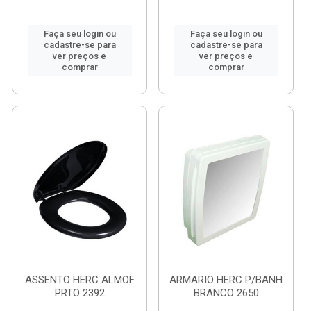
Faça seu login ou
Faça seu login ou
cadastre-se para
cadastre-se para
ver preços e
ver preços e
comprar
comprar
ASSENTO HERC ALMOF
ARMARIO HERC P/BANH
PRTO 2392
BRANCO 2650