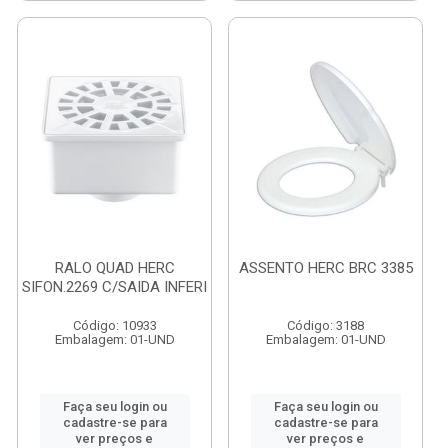
RALO QUAD HERC
ASSENTO HERC BRC 3385
SIFON.2269 C/SAIDA INFERI
Código: 10933
Código: 3188
Embalagem: 01-UND
Embalagem: 01-UND
Faça seu login ou
Faça seu login ou
cadastre-se para
cadastre-se para
ver preços e
ver preços e