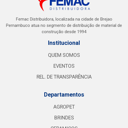
Femac Distribuidora, localizada na cidade de Brejao
Pernambuco atua no segmento de distribuição de material de
construção desde 1994
Institucional
QUEM SOMOS
EVENTOS
REL. DE TRANSPARÊNCIA
Departamentos
AGROPET
BRINDES