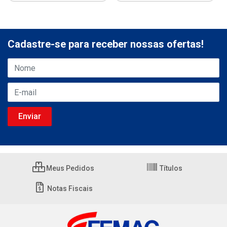
Cadastre-se para receber nossas ofertas!
Meus Pedidos
Títulos
Notas Fiscais