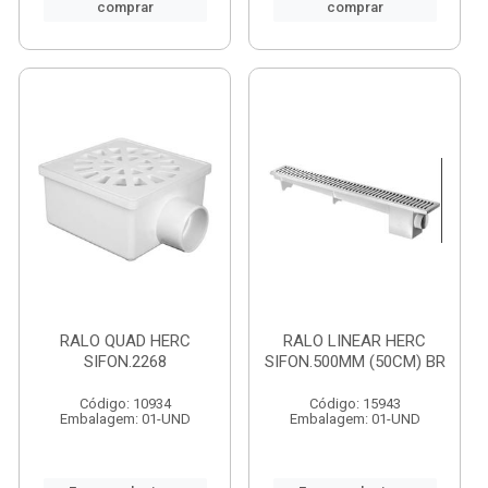
comprar
comprar
RALO QUAD HERC
RALO LINEAR HERC
SIFON.2268
SIFON.500MM (50CM) BR
Código: 10934
Código: 15943
Embalagem: 01-UND
Embalagem: 01-UND