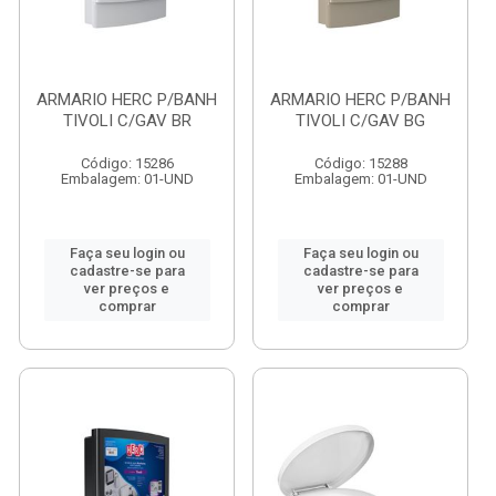
ARMARIO HERC P/BANH
ARMARIO HERC P/BANH
TIVOLI C/GAV BR
TIVOLI C/GAV BG
Código: 15286
Código: 15288
Embalagem: 01-UND
Embalagem: 01-UND
Faça seu login ou
Faça seu login ou
cadastre-se para
cadastre-se para
ver preços e
ver preços e
comprar
comprar