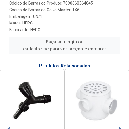
Código de Barras do Produto: 7898668364045
Código de Barras da Caixa Master: 1X6
Embalagem: UN/1
Marca:
HERC
Fabricante:
HERC
Faça seu login ou
cadastre-se para ver preços e comprar
Produtos Relacionados