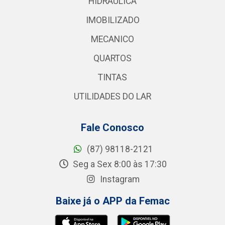
HIDRAULICA
IMOBILIZADO
MECANICO
QUARTOS
TINTAS
UTILIDADES DO LAR
Fale Conosco
(87) 98118-2121
Seg a Sex 8:00 às 17:30
Instagram
Baixe já o APP da Femac