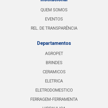
QUEM SOMOS
EVENTOS
REL. DE TRANSPARÊNCIA
Departamentos
AGROPET
BRINDES
CERAMICOS
ELETRICA
ELETRODOMESTICO
FERRAGEM-FERRAMENTA