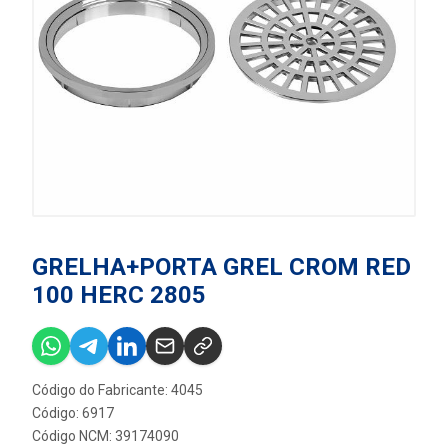
GRELHA+PORTA GREL CROM RED
100 HERC 2805
Código do Fabricante: 4045
Código: 6917
Código NCM: 39174090